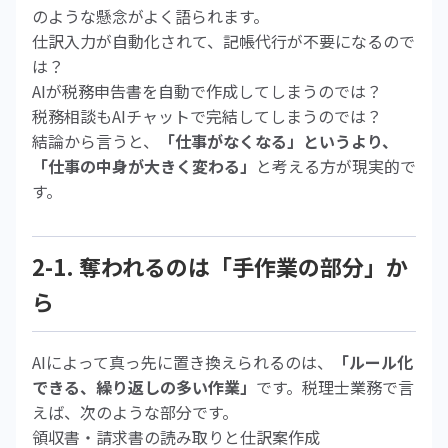
のような懸念がよく語られます。
仕訳入力が自動化されて、記帳代行が不要になるので
は？
AIが税務申告書を自動で作成してしまうのでは？
税務相談もAIチャットで完結してしまうのでは？
結論から言うと、
「仕事がなくなる」というより、
「仕事の中身が大きく変わる」
と考える方が現実的で
す。
2-1. 奪われるのは「手作業の部分」か
ら
AIによって真っ先に置き換えられるのは、
「ルール化
できる、繰り返しの多い作業」
です。税理士業務で言
えば、次のような部分です。
領収書・請求書の読み取りと仕訳案作成