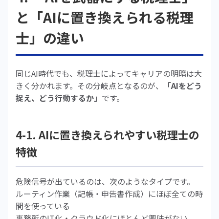
と「AIに置き換えられる税理
士」の違い
同じAI時代でも、税理士によってキャリアの明暗は大
きく分かれます。その分岐点となるのが、
「AIをどう
捉え、どう行動するか」
です。
4-1. AIに置き換えられやすい税理士の
特徴
危険信号が出ているのは、次のようなタイプです。
ルーティン作業（記帳・申告書作成）にほぼ全ての時
間を使っている
事務所のIT化・クラウド化にほとんど興味がない