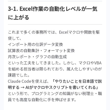
3-1. Excel作業の自動化レベルが一気
に上がる
これまで多くの事務所では、Excelマクロや関数を駆
使して、
インポート用の仕訳データ変換
試算表の自動集計・フォーマット変換
月次レポート・グラフの自動生成
といった工夫をしてきました。しかし、マクロやVBA
を組める担当者は限られており、属人化しやすいのが
課題でした。
Claude Codeを使えば、
「やりたいことを日本語で説
明する → AIがマクロやスクリプトを書いてくれる」
という形で、プログラミングの知識がない税理士・職
員でも高度な自動化に手を伸ばせます。