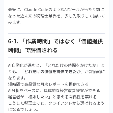
最後に、Claude CodeのようなAIツールが当たり前に
なった近未来の税理士業界を、少し先取りして描いて
みます。
6-1. 「作業時間」ではなく「価値提供
時間」で評価される
AI自動化が進むと、「どれだけの時間をかけたか」よ
りも、
「どれだけの価値を提供できたか」
が評価軸に
なります。
短時間で高品質な月次レポートを提供できる
AI分析をベースに、具体的な経営改善提案ができる
経営者が「相談したい」と思える関係性を築ける
こうした税理士ほど、クライアントから選ばれるよう
になるでしょう。