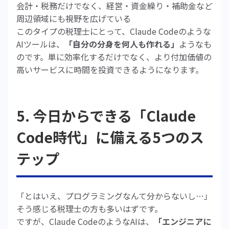
会計・税務だけでなく、経営・資金繰り・補助金など
周辺領域にも視野を広げている
このタイプの税理士にとって、Claude Codeのような
AIツールは、
「自分の分身を何人も作れる」
ようなも
のです。単に効率化するだけでなく、より付加価値の
高いサービスに時間を投資できるようになります。
5. 今日からできる「Claude
Code時代」に備える5つのス
テップ
「とはいえ、プログラミングなんて分からないし…」
そう感じる税理士の方も多いはずです。
ですが、Claude CodeのようなAIは、
「エンジニアに