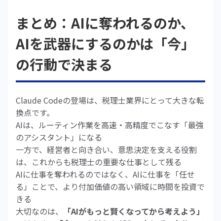
まとめ：AIに奪われるのか、
AIを武器にするのかは「今」
の行動で決まる
Claude Codeの登場は、税理士業界にとって大きな転
換点です。
AIは、ルーティン作業を高速・高精度でこなす「最強
のアシスタント」になる
一方で、経営者と向き合い、意思決定を支える役割
は、これからも税理士の重要な仕事として残る
AIに仕事を奪われるのではなく、AIに仕事を「任せ
る」ことで、より付加価値の高い領域に時間を投資で
きる
大切なのは、
「AIがもっと賢くなってから考えよう」