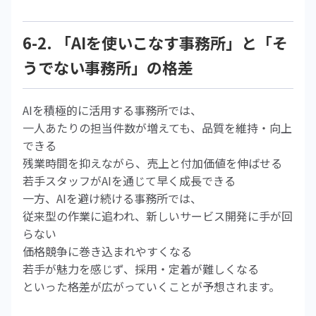
6-2. 「AIを使いこなす事務所」と「そ
うでない事務所」の格差
AIを積極的に活用する事務所では、
一人あたりの担当件数が増えても、品質を維持・向上
できる
残業時間を抑えながら、売上と付加価値を伸ばせる
若手スタッフがAIを通じて早く成長できる
一方、AIを避け続ける事務所では、
従来型の作業に追われ、新しいサービス開発に手が回
らない
価格競争に巻き込まれやすくなる
若手が魅力を感じず、採用・定着が難しくなる
といった格差が広がっていくことが予想されます。