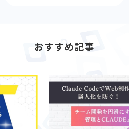
おすすめ記事