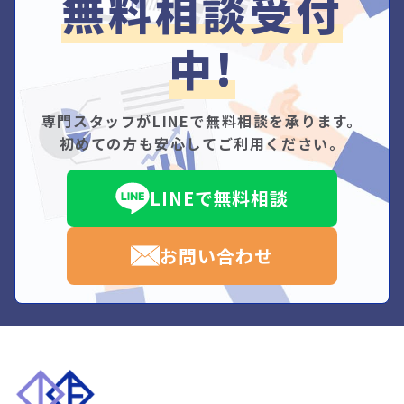
無料相談受付
中!
専門スタッフがLINEで無料相談を承ります。
初めての方も安心してご利用ください。
LINEで無料相談
お問い合わせ