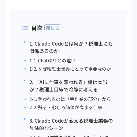
目次
閉じる
1. Claude Codeとは何か？税理士にも
関係あるのか
1-1. ChatGPTとの違い
1-2. なぜ税理士業界にとって重要なのか
2. 「AIに仕事を奪われる」論は本当
か？税理士目線で冷静に考える
2-1. 奪われるのは「手作業の部分」から
2-2. 残る・むしろ価値が高まる仕事
3. Claude Codeが変える税理士業務の
具体的なシーン