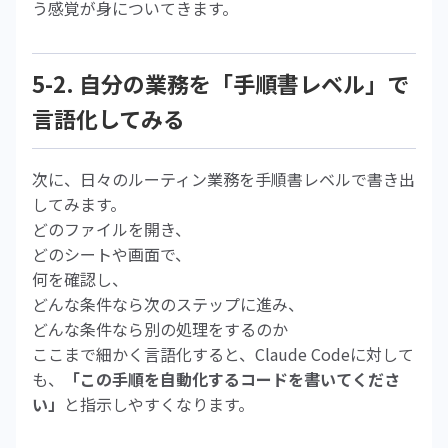
う感覚が身についてきます。
5-2. 自分の業務を「手順書レベル」で
言語化してみる
次に、日々のルーティン業務を手順書レベルで書き出
してみます。
どのファイルを開き、
どのシートや画面で、
何を確認し、
どんな条件なら次のステップに進み、
どんな条件なら別の処理をするのか
ここまで細かく言語化すると、Claude Codeに対して
も、
「この手順を自動化するコードを書いてくださ
い」
と指示しやすくなります。