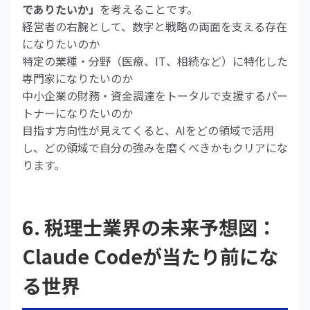
でありたいか」
を考えることです。
経営者の右腕として、数字と戦略の両面を支える存在
になりたいのか
特定の業種・分野（医療、IT、相続など）に特化した
専門家になりたいのか
中小企業の財務・資金調達をトータルで支援するパー
トナーになりたいのか
目指す方向性が見えてくると、AIをどの領域で活用
し、どの領域で自分の強みを磨くべきかもクリアにな
ります。
6. 税理士業界の未来予想図：
Claude Codeが当たり前にな
る世界