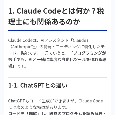
1. Claude Codeとは何か？税
理士にも関係あるのか
Claude Codeは、AIアシスタント「Claude」
（Anthropic社）の開発・コーディングに特化したモ
ード／機能です。一言でいうと、
「プログラミングが
苦手でも、AIと一緒に高度な自動化ツールを作れる環
境」
です。
1-1. ChatGPTとの違い
ChatGPTもコード生成ができますが、Claude Code
には次のような特徴があります。
コードを「理解」し、既存のプログラムを読み解き・