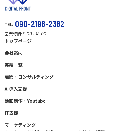
090-2196-2382
TEL:
営業時間:
-
9:00
18:00
トップページ
会社案内
実績一覧
顧問・コンサルティング
AI導入支援
動画制作・Youtube
IT支援
マーケティング