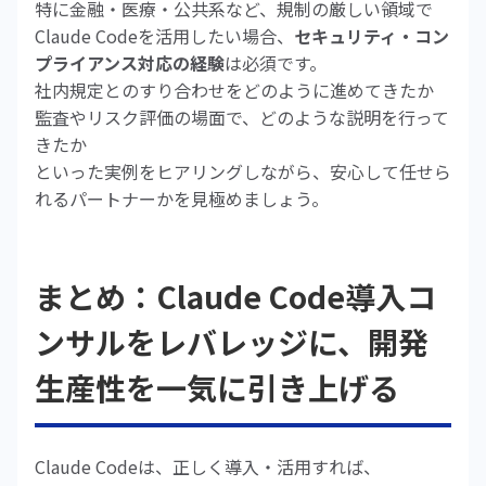
特に金融・医療・公共系など、規制の厳しい領域で
Claude Codeを活用したい場合、
セキュリティ・コン
プライアンス対応の経験
は必須です。
社内規定とのすり合わせをどのように進めてきたか
監査やリスク評価の場面で、どのような説明を行って
きたか
といった実例をヒアリングしながら、安心して任せら
れるパートナーかを見極めましょう。
まとめ：Claude Code導入コ
ンサルをレバレッジに、開発
生産性を一気に引き上げる
Claude Codeは、正しく導入・活用すれば、