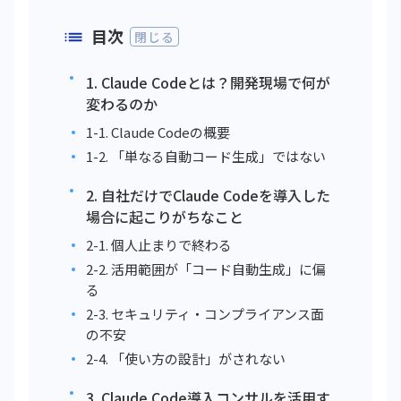
目次
閉じる
1. Claude Codeとは？開発現場で何が
変わるのか
1-1. Claude Codeの概要
1-2. 「単なる自動コード生成」ではない
2. 自社だけでClaude Codeを導入した
場合に起こりがちなこと
2-1. 個人止まりで終わる
2-2. 活用範囲が「コード自動生成」に偏
る
2-3. セキュリティ・コンプライアンス面
の不安
2-4. 「使い方の設計」がされない
3. Claude Code導入コンサルを活用す