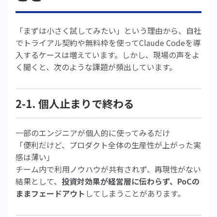
「まずは小さく試してみたい」という理由から、自社
でトライアル契約や無料枠を使ってClaude Codeを導
入するケースは増えています。しかし、現場の声をよ
く聞くと、次のような課題が頻出しています。
2-1. 個人止まりで終わる
一部のエンジニアが個人的に使ってみるだけ
「便利だけど、プロダクト全体の生産性が上がった実
感は薄い」
チーム内で利用ノウハウが共有されず、再現性がない
結果として、
投資対効果が経営層に伝わらず、PoCの
ままフェードアウト
してしまうことがあります。