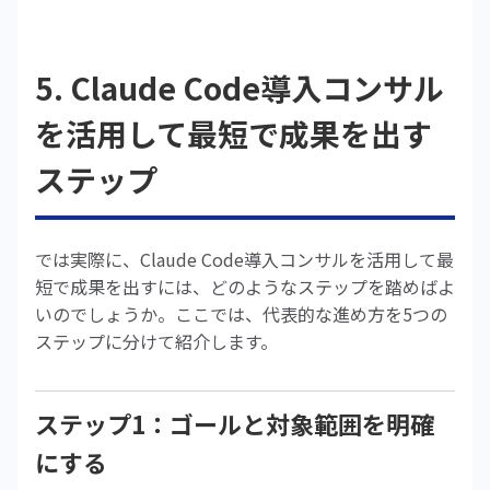
5. Claude Code導入コンサル
を活用して最短で成果を出す
ステップ
では実際に、Claude Code導入コンサルを活用して最
短で成果を出すには、どのようなステップを踏めばよ
いのでしょうか。ここでは、代表的な進め方を5つの
ステップに分けて紹介します。
ステップ1：ゴールと対象範囲を明確
にする