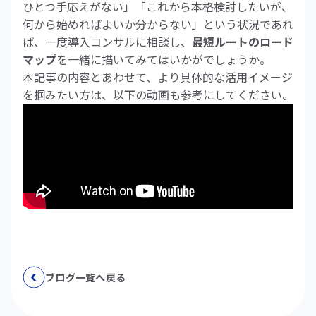
ひとつ手応えがない」「これから本格検討したいが、
何から始めればよいか分からない」という状況であれ
ば、一度導入コンサルに相談し、
最短ルートのロード
マップ
を一緒に描いてみてはいかがでしょうか。
本記事の内容とあわせて、より具体的な活用イメージ
を掴みたい方は、以下の動画も参考にしてください。
ブログ一覧へ戻る