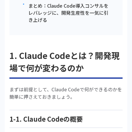
まとめ：Claude Code導入コンサルを
レバレッジに、開発生産性を一気に引
き上げる
1. Claude Codeとは？開発現
場で何が変わるのか
まずは前提として、Claude Codeで何ができるのかを
簡単に押さえておきましょう。
1-1. Claude Codeの概要