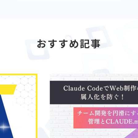
おすすめ記事