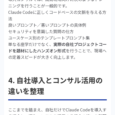
ニングを行うことが一般的です。
Claude Codeに正しくコードベースの文脈を与える方
法
良いプロンプト／悪いプロンプトの具体例
セキュリティを意識した質問の仕方
ユースケース別のテンプレートプロンプト集
単なる座学だけでなく、
実際の自社プロジェクトコー
ドを題材にしたハンズオン形式
を行うことで、現場へ
の定着スピードが大きく向上します。
4. 自社導入とコンサル活用の
違いを整理
ここまでを踏まえ、自社だけでClaude Codeを導入す