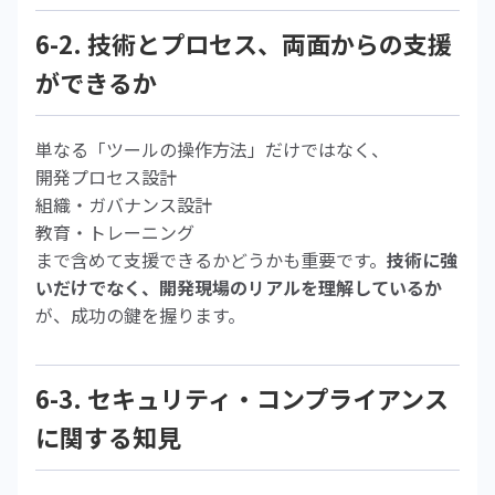
6-2. 技術とプロセス、両面からの支援
ができるか
単なる「ツールの操作方法」だけではなく、
開発プロセス設計
組織・ガバナンス設計
教育・トレーニング
まで含めて支援できるかどうかも重要です。
技術に強
いだけでなく、開発現場のリアルを理解しているか
が、成功の鍵を握ります。
6-3. セキュリティ・コンプライアンス
に関する知見