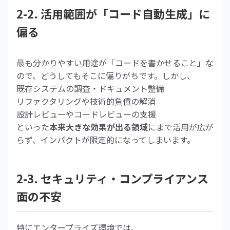
2-2. 活用範囲が「コード自動生成」に
偏る
最も分かりやすい用途が「コードを書かせること」な
ので、どうしてもそこに偏りがちです。しかし、
既存システムの調査・ドキュメント整備
リファクタリングや技術的負債の解消
設計レビューやコードレビューの支援
といった
本来大きな効果が出る領域
にまで活用が広が
らず、インパクトが限定的になってしまいます。
2-3. セキュリティ・コンプライアンス
面の不安
特にエンタープライズ環境では、