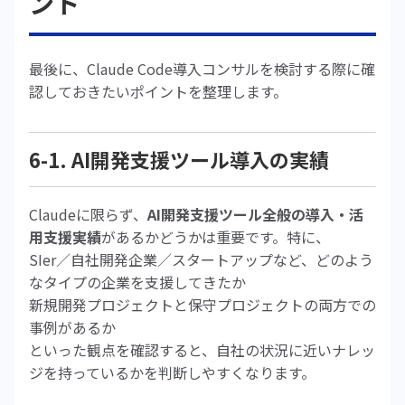
ント
最後に、Claude Code導入コンサルを検討する際に確
認しておきたいポイントを整理します。
6-1. AI開発支援ツール導入の実績
Claudeに限らず、
AI開発支援ツール全般の導入・活
用支援実績
があるかどうかは重要です。特に、
SIer／自社開発企業／スタートアップなど、どのよう
なタイプの企業を支援してきたか
新規開発プロジェクトと保守プロジェクトの両方での
事例があるか
といった観点を確認すると、自社の状況に近いナレッ
ジを持っているかを判断しやすくなります。