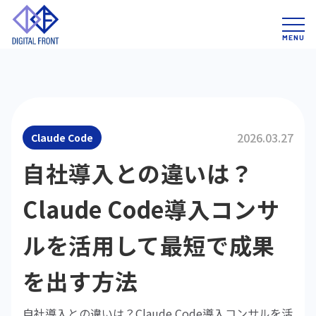
2026.03.27
Claude Code
自社導入との違いは？
Claude Code導入コンサ
ルを活用して最短で成果
を出す方法
自社導入との違いは？Claude Code導入コンサルを活