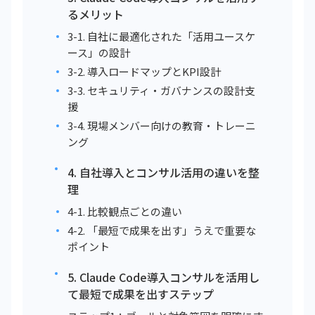
るメリット
3-1. 自社に最適化された「活用ユースケ
ース」の設計
3-2. 導入ロードマップとKPI設計
3-3. セキュリティ・ガバナンスの設計支
援
3-4. 現場メンバー向けの教育・トレーニ
ング
4. 自社導入とコンサル活用の違いを整
理
4-1. 比較観点ごとの違い
4-2. 「最短で成果を出す」うえで重要な
ポイント
5. Claude Code導入コンサルを活用し
て最短で成果を出すステップ