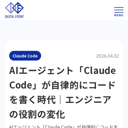
2026.04.02
Claude Code
AIエージェント「Claude
Code」が自律的にコード
を書く時代｜エンジニア
の役割の変化
AIエージェント「Claude Code」が自律的にコードを