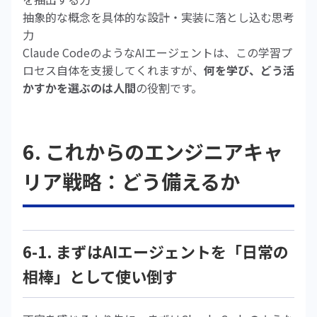
抽象的な概念を具体的な設計・実装に落とし込む思考
力
Claude CodeのようなAIエージェントは、この学習プ
ロセス自体を支援してくれますが、
何を学び、どう活
かすかを選ぶのは人間
の役割です。
6. これからのエンジニアキャ
リア戦略：どう備えるか
6-1. まずはAIエージェントを「日常の
相棒」として使い倒す