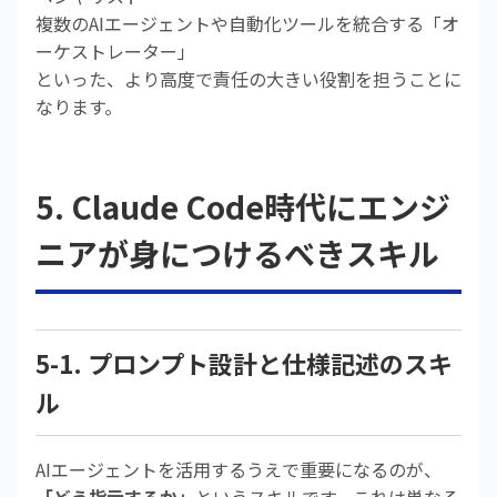
複数のAIエージェントや自動化ツールを統合する「オ
ーケストレーター」
といった、より高度で責任の大きい役割を担うことに
なります。
5. Claude Code時代にエンジ
ニアが身につけるべきスキル
5-1. プロンプト設計と仕様記述のスキ
ル
AIエージェントを活用するうえで重要になるのが、