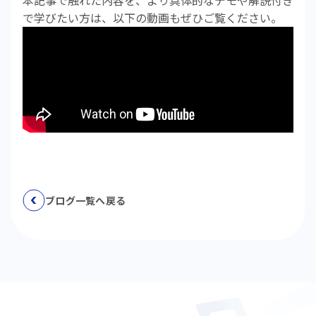
本記事で触れた内容を、より具体的なデモや解説付き
で学びたい方は、以下の動画もぜひご覧ください。
ブログ一覧へ戻る