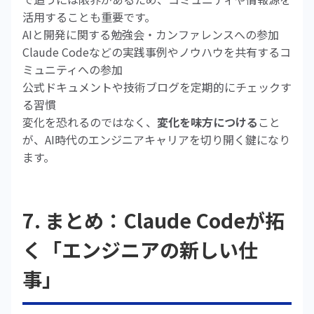
活用することも重要です。
AIと開発に関する勉強会・カンファレンスへの参加
Claude Codeなどの実践事例やノウハウを共有するコ
ミュニティへの参加
公式ドキュメントや技術ブログを定期的にチェックす
る習慣
変化を恐れるのではなく、
変化を味方につける
こと
が、AI時代のエンジニアキャリアを切り開く鍵になり
ます。
7. まとめ：Claude Codeが拓
く「エンジニアの新しい仕
事」