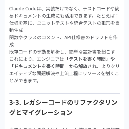
Claude Codeは、実装だけでなく、テストコードや簡
易ドキュメントの生成にも活用できます。たとえば：
仕様を基に、ユニットテストや統合テストの雛形を自
動生成
関数やクラスのコメント、API仕様書のドラフトを作
成
既存コードの挙動を解析し、簡単な設計書を起こす
これにより、エンジニアは
「テストを書く時間」や
「ドキュメントを書く時間」から解放
され、よりクリ
エイティブな問題解決や上流工程にリソースを割くこ
とができます。
3-3. レガシーコードのリファクタリン
グとマイグレーション