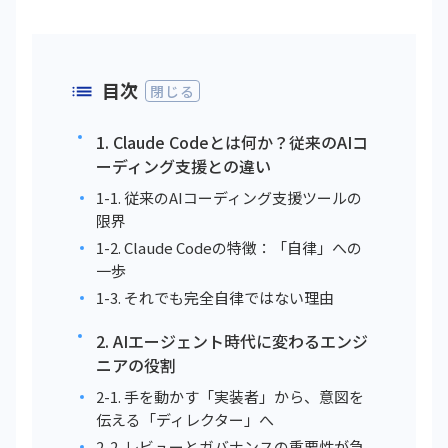
目次
閉じる
1. Claude Codeとは何か？従来のAIコ
ーディング支援との違い
1-1. 従来のAIコーディング支援ツールの
限界
1-2. Claude Codeの特徴：「自律」への
一歩
1-3. それでも完全自律ではない理由
2. AIエージェント時代に変わるエンジ
ニアの役割
2-1. 手を動かす「実装者」から、意図を
伝える「ディレクター」へ
2-2. レビューとガバナンスの重要性が急