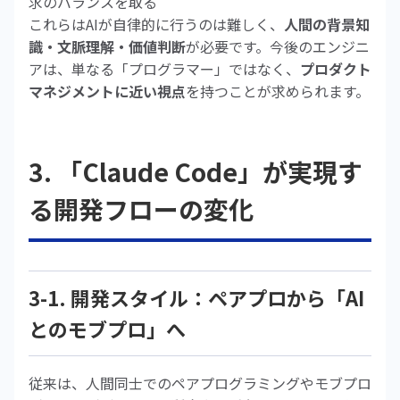
求のバランスを取る
これらはAIが自律的に行うのは難しく、
人間の背景知
識・文脈理解・価値判断
が必要です。今後のエンジニ
アは、単なる「プログラマー」ではなく、
プロダクト
マネジメントに近い視点
を持つことが求められます。
3. 「Claude Code」が実現す
る開発フローの変化
3-1. 開発スタイル：ペアプロから「AI
とのモブプロ」へ
従来は、人間同士でのペアプログラミングやモブプロ