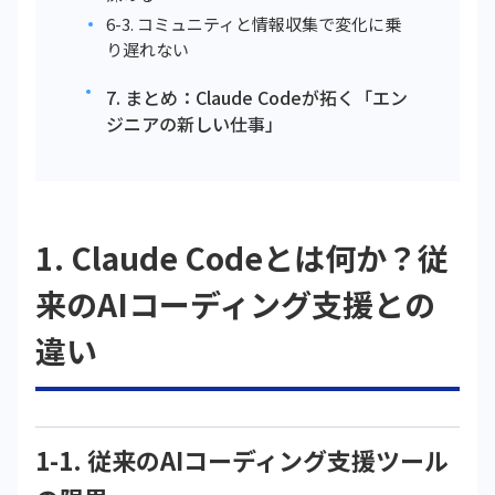
6-3. コミュニティと情報収集で変化に乗
り遅れない
7. まとめ：Claude Codeが拓く「エン
ジニアの新しい仕事」
1. Claude Codeとは何か？従
来のAIコーディング支援との
違い
1-1. 従来のAIコーディング支援ツール