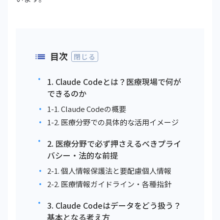
目次
閉じる
1. Claude Codeとは？医療現場で何が
できるのか
1-1. Claude Codeの概要
1-2. 医療分野での具体的な活用イメージ
2. 医療分野で必ず押さえるべきプライ
バシー・法的な前提
2-1. 個人情報保護法と要配慮個人情報
2-2. 医療情報ガイドライン・各種指針
3. Claude Codeはデータをどう扱う？
基本となる考え方