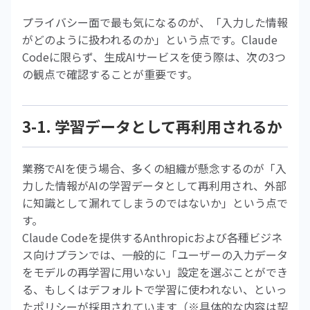
プライバシー面で最も気になるのが、「入力した情報
がどのように扱われるのか」という点です。Claude
Codeに限らず、生成AIサービスを使う際は、次の3つ
の観点で確認することが重要です。
3-1. 学習データとして再利用されるか
業務でAIを使う場合、多くの組織が懸念するのが「入
力した情報がAIの学習データとして再利用され、外部
に知識として漏れてしまうのではないか」という点で
す。
Claude Codeを提供するAnthropicおよび各種ビジネ
ス向けプランでは、一般的に「ユーザーの入力データ
をモデルの再学習に用いない」設定を選ぶことができ
る、もしくはデフォルトで学習に使われない、といっ
たポリシーが採用されています（※具体的な内容は契