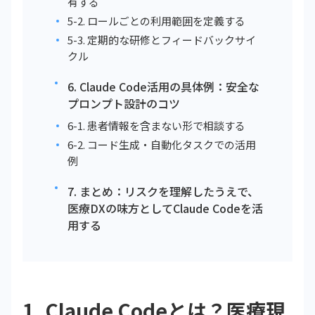
有する
5-2. ロールごとの利用範囲を定義する
5-3. 定期的な研修とフィードバックサイ
クル
6. Claude Code活用の具体例：安全な
プロンプト設計のコツ
6-1. 患者情報を含まない形で相談する
6-2. コード生成・自動化タスクでの活用
例
7. まとめ：リスクを理解したうえで、
医療DXの味方としてClaude Codeを活
用する
1. Claude Codeとは？医療現