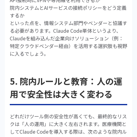
API接続時にVPNや専用線を利用できるか
院内システムとAIサービスの接続ポリシーをどう定義
するか
といった点を、情報システム部門やベンダーと協議す
る必要があります。Claude Code単体というより、
Claudeを組み込んだ企業向けソリューション（例：
特定クラウドベンダー経由）を活用する選択肢も視野
に入るでしょう。
5. 院内ルールと教育：人の運
用で安全性は大きく変わる
どれだけツール側の安全性が高くても、最終的なリス
クは「人の運用」に大きく左右されます。医療機関と
してClaude Codeを導入する際は、次のような院内ル