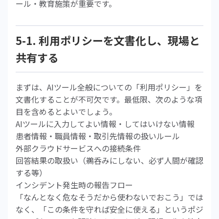
ール・教育施策が重要です。
5-1. 利用ポリシーを文書化し、現場と
共有する
まずは、AIツール全般についての「利用ポリシー」を
文書化することが不可欠です。最低限、次のような項
目を含めるとよいでしょう。
AIツールに入力してよい情報・してはいけない情報
患者情報・職員情報・取引先情報の扱いルール
外部クラウドサービスへの接続条件
回答結果の取扱い（鵜呑みにしない、必ず人間が確認
する等）
インシデント発生時の報告フロー
「なんとなく危なそうだから使わないでおこう」では
なく、「この条件を守れば安全に使える」というポジ