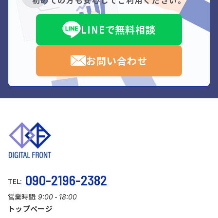
LINEで無料相談
お問い合わせ
090-2196-2382
TEL:
営業時間:
-
9:00
18:00
トップページ