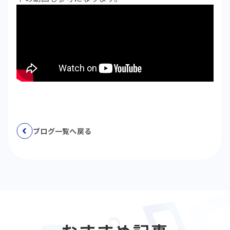
ブログ一覧へ戻る