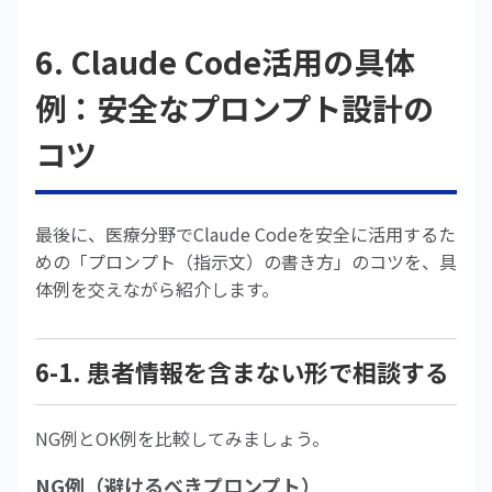
6. Claude Code活用の具体
例：安全なプロンプト設計の
コツ
最後に、医療分野でClaude Codeを安全に活用するた
めの「プロンプト（指示文）の書き方」のコツを、具
体例を交えながら紹介します。
6-1. 患者情報を含まない形で相談する
NG例とOK例を比較してみましょう。
NG例（避けるべきプロンプト）