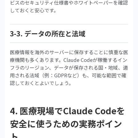
ビスのセキュリティ仕様書やホワイトペーパーを確認
しておくと安心です。
3-3. データの所在と法域
医療情報を海外のサーバーに保存することに慎重な医
療機関も多くあります。Claude Codeが稼働するイン
フラのリージョン、データが保存される国・地域、適
用される法域（例：GDPRなど）も、可能な範囲で確
認しておくとよいでしょう。
4. 医療現場でClaude Codeを
安全に使うための実務ポイン
ト