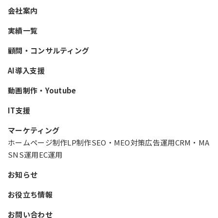
会社案内
実績一覧
顧問・コンサルティング
AI導入支援
動画制作・Youtube
IT支援
マーケティング
ホームページ制作
LP制作
SEO・MEO対策
広告運用
CRM・MA
SNS運用
EC運用
お知らせ
お役立ち情報
お問い合わせ