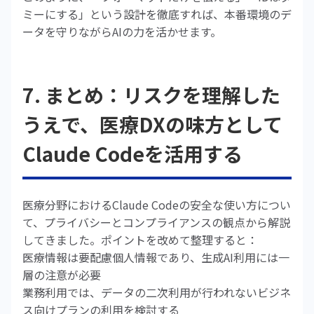
ミーにする」という設計を徹底すれば、本番環境のデ
ータを守りながらAIの力を活かせます。
7. まとめ：リスクを理解した
うえで、医療DXの味方として
Claude Codeを活用する
医療分野におけるClaude Codeの安全な使い方につい
て、プライバシーとコンプライアンスの観点から解説
してきました。ポイントを改めて整理すると：
医療情報は要配慮個人情報であり、生成AI利用には一
層の注意が必要
業務利用では、データの二次利用が行われないビジネ
ス向けプランの利用を検討する