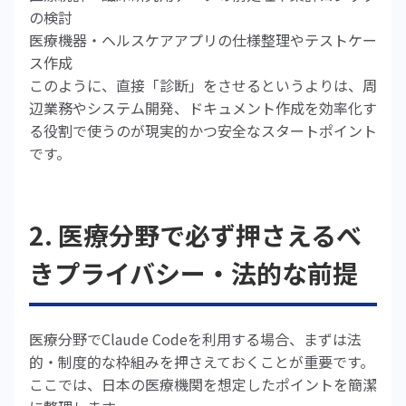
の検討
医療機器・ヘルスケアアプリの仕様整理やテストケー
ス作成
このように、直接「診断」をさせるというよりは、周
辺業務やシステム開発、ドキュメント作成を効率化す
る役割で使うのが現実的かつ安全なスタートポイント
です。
2. 医療分野で必ず押さえるべ
きプライバシー・法的な前提
医療分野でClaude Codeを利用する場合、まずは法
的・制度的な枠組みを押さえておくことが重要です。
ここでは、日本の医療機関を想定したポイントを簡潔