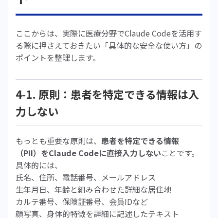
ここからは、実際に医療分野でClaude Codeを活用す
る際に押さえておきたい「具体的な安全な使い方」の
ポイントを整理します。
4-1. 原則：患者を特定できる情報は入
力しない
もっとも重要な原則は、
患者を特定できる情報
（PII）をClaude Codeに直接入力しない
ことです。
具体的には、
氏名、住所、電話番号、メールアドレス
生年月日、年齢と組み合わせた詳細な居住地
カルテ番号、保険証番号、会員IDなど
顔写真、身体的特徴を詳細に記述したテキスト