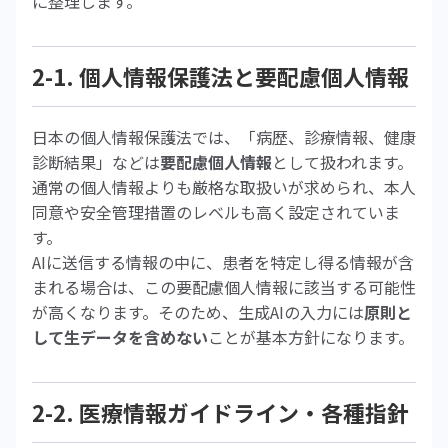
に整理します。
2-1. 個人情報保護法と要配慮個人情報
日本の個人情報保護法では、「病歴、診療情報、健康
診断結果」などは
要配慮個人情報
として扱われます。
通常の個人情報よりも厳格な取扱いが求められ、本人
同意や安全管理措置のレベルも高く設定されていま
す。
AIに送信する情報の中に、患者を特定し得る情報が含
まれる場合は、この要配慮個人情報に該当する可能性
が高くなります。そのため、生成AIの入力には
原則と
して生データを含めない
ことが基本方針になります。
2-2. 医療情報ガイドライン・各種指針