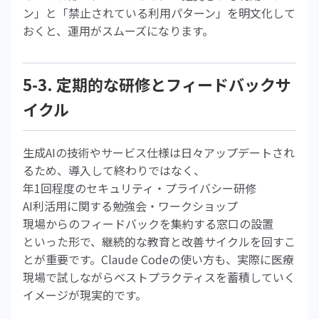
ン」と「禁止されている利用パターン」を明文化して
おくと、運用がスムーズになります。
5-3. 定期的な研修とフィードバックサ
イクル
生成AIの技術やサービス仕様は日々アップデートされ
るため、導入して終わりではなく、
年1回程度のセキュリティ・プライバシー研修
AI利活用に関する勉強会・ワークショップ
現場からのフィードバックを集約する窓口の設置
といった形で、継続的な教育と改善サイクルを回すこ
とが重要です。Claude Codeの使い方も、実際に医療
現場で試しながらベストプラクティスを蓄積していく
イメージが現実的です。