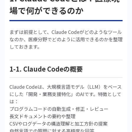
場で何ができるのか
まずは前提として、Claude Codeがどのようなツール
なのか、医療分野でどのように活用できるのかを整理
しておきます。
1-1. Claude Codeの概要
Claude Codeは、大規模言語モデル（LLM）をベース
にした「開発・業務支援特化」のAIです。特徴として
は：
プログラムコードの自動生成・修正・レビュー
長文ドキュメントの要約や整理
CSVやログデータの構造理解と加工方針の提案
自然言語での質問に対する高精度な回答