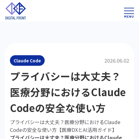
2026.06.02
Claude Code
プライバシーは大丈夫？
医療分野におけるClaude
Codeの安全な使い方
プライバシーは大丈夫？医療分野におけるClaude
Codeの安全な使い方【医療DXとAI活用ガイド】
プライバシーは大丈夫？医療分野におけるClaude