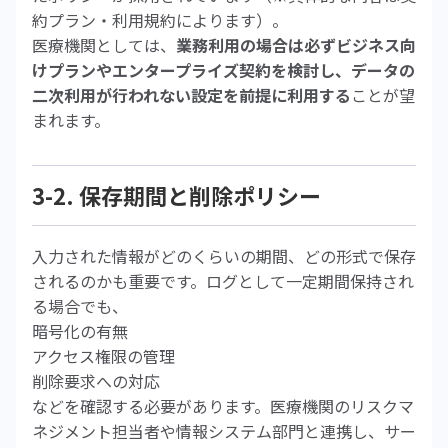
約プラン・利用規約によります）。
医療機関としては、
業務利用の場合は必ずビジネス向
けプランやエンタープライズ契約を検討し、データの
二次利用が行われない設定を前提に利用する
ことが望
まれます。
3-2. 保存期間と削除ポリシー
入力された情報がどのくらいの期間、どの形式で保存
されるのかも重要です。ログとして一定期間保持され
る場合でも、
暗号化の有無
アクセス権限の管理
削除要求への対応
などを確認する必要があります。医療機関のリスクマ
ネジメント担当者や情報システム部門と連携し、サー