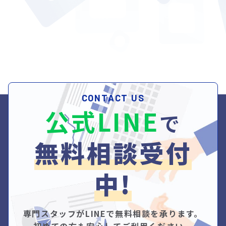
CONTACT US
公式LINE
で
無料相談受付
中!
専門スタッフがLINEで無料相談を承ります。
初めての方も安心してご利用ください。