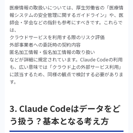
医療情報の取扱いについては、厚生労働省の「医療情
報システムの安全管理に関するガイドライン」や、医
師会・学会などの指針も参考にすべきです。これらで
は、
クラウドサービスを利用する際のリスク評価
外部事業者への委託時の契約内容
匿名加工情報・仮名加工情報の取り扱い
などが詳細に規定されています。Claude Codeの利用
も、広い意味では「クラウド上の外部サービス利用」
に該当するため、同様の観点で検討する必要がありま
す。
3. Claude Codeはデータをど
う扱う？基本となる考え方