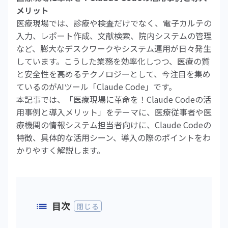
メリット
医療現場では、診療や検査だけでなく、電子カルテの
入力、レポート作成、文献検索、院内システムの管理
など、膨大なデスクワークやシステム運用が日々発生
しています。こうした業務を効率化しつつ、医療の質
と安全性を高めるテクノロジーとして、今注目を集め
ているのがAIツール「Claude Code」です。
本記事では、「医療現場に革命を！Claude Codeの活
用事例と導入メリット」をテーマに、医療従事者や医
療機関の情報システム担当者向けに、Claude Codeの
特徴、具体的な活用シーン、導入の際のポイントをわ
かりやすく解説します。
目次
閉じる