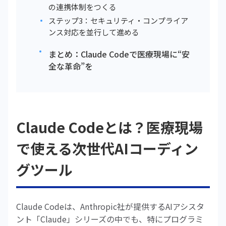
の連携体制をつくる
ステップ3：セキュリティ・コンプライア
ンス対応を並行して進める
まとめ：Claude Codeで医療現場に“安
全な革命”を
Claude Codeとは？医療現場
で使える次世代AIコーディン
グツール
Claude Codeは、Anthropic社が提供するAIアシスタ
ント「Claude」シリーズの中でも、特にプログラミ