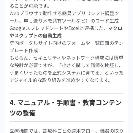
ることが可能です。
Webブラウザで動作する簡易アプリ（シフト調整ツ
ール、申し送りメモ共有ツールなど）のコード生成
GoogleスプレッドシートやExcelと連携した、
マクロ
やスクリプトの自動生成
院内ポータルサイト向けのフォームや一覧画面のテン
プレート作成
もちろん、セキュリティやネットワーク構成には慎重
な設計が必要ですが、「小さく試して価値を検証し、
うまくいったものを正式システムに育てる」といった
アジャイル的な取り組みを進めやすくなります。
4. マニュアル・手順書・教育コンテン
ツの整備
医療機関では、診療科ごとの運用フロー、機器の取り