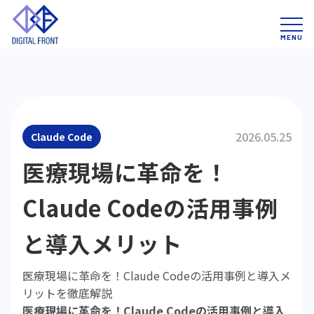
2026.05.25
Claude Code
医療現場に革命を！
Claude Codeの活用事例
と導入メリット
医療現場に革命を！Claude Codeの活用事例と導入メ
リットを徹底解説
医療現場に革命を！Claude Codeの活用事例と導入