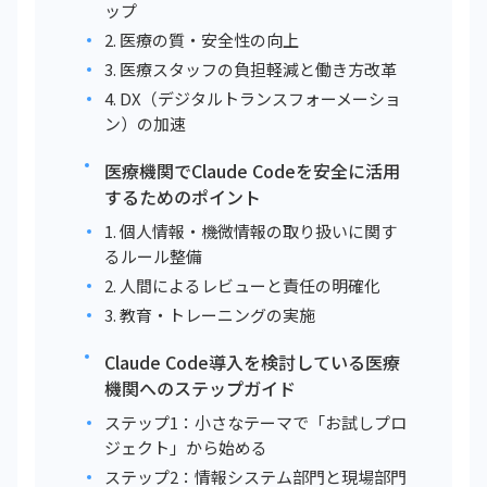
ップ
2. 医療の質・安全性の向上
3. 医療スタッフの負担軽減と働き方改革
4. DX（デジタルトランスフォーメーショ
ン）の加速
医療機関でClaude Codeを安全に活用
するためのポイント
1. 個人情報・機微情報の取り扱いに関す
るルール整備
2. 人間によるレビューと責任の明確化
3. 教育・トレーニングの実施
Claude Code導入を検討している医療
機関へのステップガイド
ステップ1：小さなテーマで「お試しプロ
ジェクト」から始める
ステップ2：情報システム部門と現場部門