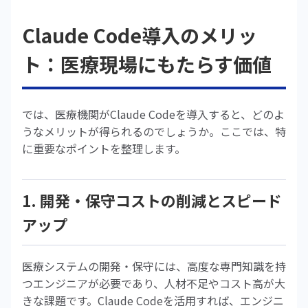
Claude Code導入のメリッ
ト：医療現場にもたらす価値
では、医療機関がClaude Codeを導入すると、どのよ
うなメリットが得られるのでしょうか。ここでは、特
に重要なポイントを整理します。
1. 開発・保守コストの削減とスピード
アップ
医療システムの開発・保守には、高度な専門知識を持
つエンジニアが必要であり、人材不足やコスト高が大
きな課題です。Claude Codeを活用すれば、エンジニ