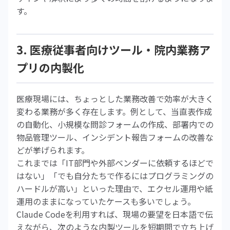
す。
3. 医療従事者向けツール・院内業務ア
プリの内製化
医療現場には、ちょっとした業務改善で効率が大きく
変わる業務が多く存在します。例として、当直表作成
の自動化、小規模な問診フォームの作成、部署内での
物品管理ツール、インシデント報告フォームの改善な
どが挙げられます。
これまでは「IT部門や外部ベンダーに依頼するほどで
はない」「でも自分たちで作るにはプログラミングの
ハードルが高い」といった理由で、エクセル運用や紙
運用のままになっていたケースも多いでしょう。
Claude Codeを利用すれば、現場の要望を日本語で伝
えながら、次のような内製ツールを短期間で立ち上げ