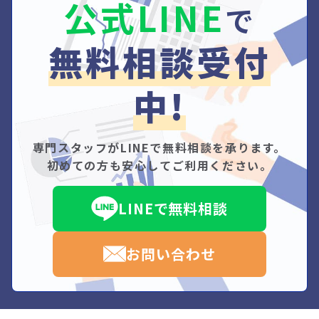
公式LINE
で
無料相談受付
中!
専門スタッフがLINEで無料相談を承ります。
初めての方も安心してご利用ください。
LINEで無料相談
お問い合わせ