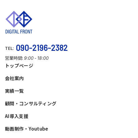
090-2196-2382
TEL:
営業時間:
-
9:00
18:00
トップページ
会社案内
実績一覧
顧問・コンサルティング
AI導入支援
動画制作・Youtube