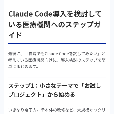
Claude Code導入を検討して
いる医療機関へのステップガ
イド
最後に、「自院でもClaude Codeを試してみたい」と
考えている医療機関向けに、導入検討のステップを簡
単にまとめます。
ステップ1：小さなテーマで「お試し
プロジェクト」から始める
いきなり電子カルテ本体の改修など、大規模かつクリ