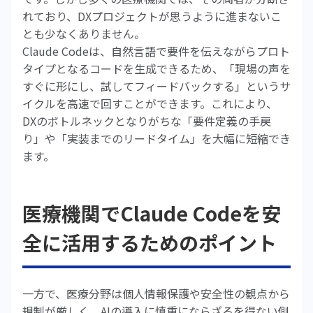
れており、DXプロジェクトが思うように進まないこ
とも少なくありません。
Claude Codeは、自然言語で要件を伝えながらプロト
タイプとなるコードを生成できるため、「現場の声を
すぐに形にし、試してフィードバックする」というサ
イクルを高速で回すことができます。これにより、
DXのボトルネックとなりがちな「要件定義の手戻
り」や「実装までのリードタイム」を大幅に短縮でき
ます。
医療機関でClaude Codeを安
全に活用するためのポイント
一方で、医療分野は個人情報保護や安全性の観点から
規制が厳しく、AIの導入に慎重にならざるを得ない側