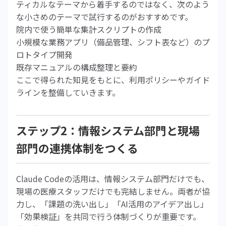
ティカルなテーマから着手するのではなく、次のよう
な小さめのテーマで試行するのがおすすめです。
院内で使う簡単な集計スクリプトの作成
小規模な業務アプリ（備品管理、シフト表など）のプ
ロトタイプ開発
既存マニュアルの構成整理と要約
ここで得られた知見をもとに、利用ポリシーやガイド
ラインを整備していきます。
ステップ2：情報システム部門と現場
部門の連携体制をつくる
Claude Codeの活用は、情報システム部門だけでも、
現場の医療スタッフだけでも完結しません。両者が協
力し、「課題の洗い出し」「AI活用のアイデア出し」
「効果検証」を共同で行う体制づくりが重要です。