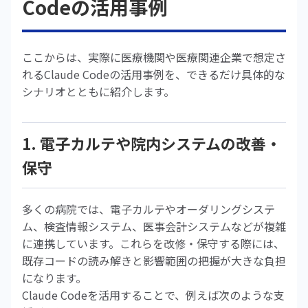
Codeの活用事例
ここからは、実際に医療機関や医療関連企業で想定さ
れるClaude Codeの活用事例を、できるだけ具体的な
シナリオとともに紹介します。
1. 電子カルテや院内システムの改善・
保守
多くの病院では、電子カルテやオーダリングシステ
ム、検査情報システム、医事会計システムなどが複雑
に連携しています。これらを改修・保守する際には、
既存コードの読み解きと影響範囲の把握が大きな負担
になります。
Claude Codeを活用することで、例えば次のような支