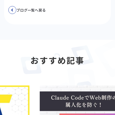
ブログ一覧へ戻る
おすすめ記事