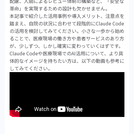
配慮、人間によるレビュー体制の構築など、「安全な
革命」を実現するための設計も欠かせません。
本記事で紹介した活用事例や導入メリット、注意点を
踏まえ、自院の状況に合わせて段階的にClaude Code
の活用を検討してみてください。小さな一歩から始め
ることで、医療現場の働き方や患者サービスのあり方
が、少しずつ、しかし確実に変わっていくはずです。
Claude Codeや医療現場でのAI活用について、より具
体的なイメージを持ちたい方は、以下の動画も参考に
してみてください。