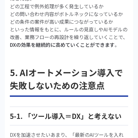
どの工程で例外処理が多く発生しているか
どの問い合わせ内容がボトルネックになっているか
どの条件の案件が高い成果につながっているか
といった情報をもとに、ルールの見直しやAIモデルの
改善、業務フローの再設計を繰り返していくことで、
DXの効果を継続的に高めていくことができます
。
5. AIオートメーション導入で
失敗しないための注意点
5-1. 「ツール導入＝DX」と考えない
DXを加速させたいあまり、「最新のAIツールを入れ