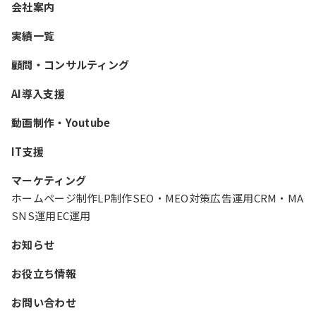
会社案内
実績一覧
顧問・コンサルティング
AI導入支援
動画制作・Youtube
IT支援
マーケティング
ホームページ制作
LP制作
SEO・MEO対策
広告運用
CRM・MA
SNS運用
EC運用
お知らせ
お役立ち情報
お問い合わせ