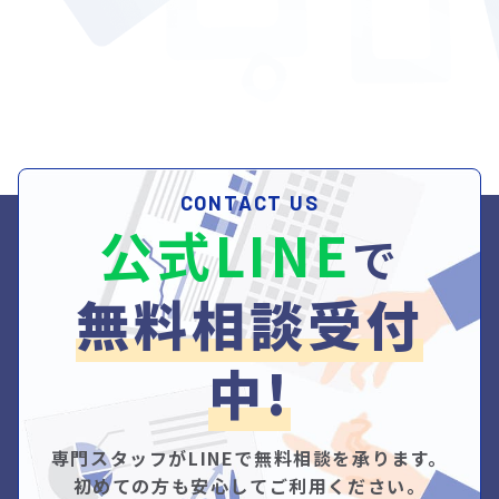
CONTACT US
公式LINE
で
無料相談受付
中!
専門スタッフがLINEで無料相談を承ります。
初めての方も安心してご利用ください。