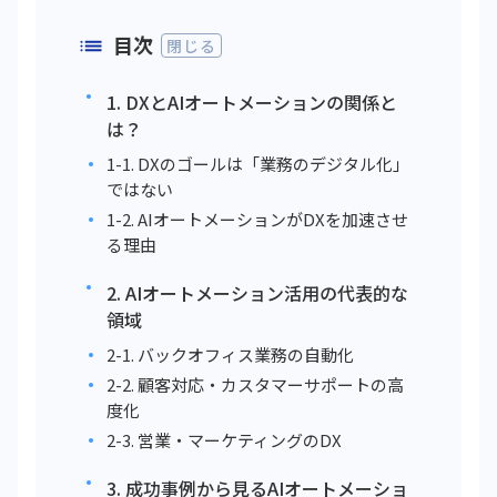
目次
閉じる
1. DXとAIオートメーションの関係と
は？
1-1. DXのゴールは「業務のデジタル化」
ではない
1-2. AIオートメーションがDXを加速させ
る理由
2. AIオートメーション活用の代表的な
領域
2-1. バックオフィス業務の自動化
2-2. 顧客対応・カスタマーサポートの高
度化
2-3. 営業・マーケティングのDX
3. 成功事例から見るAIオートメーショ