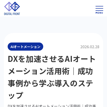
2026.02.28
AIオートメーション
DXを加速させるAIオート
メーション活用術｜成功
事例から学ぶ導入のステ
ップ
DXを加速させるAIオートメーション活用術｜成功事