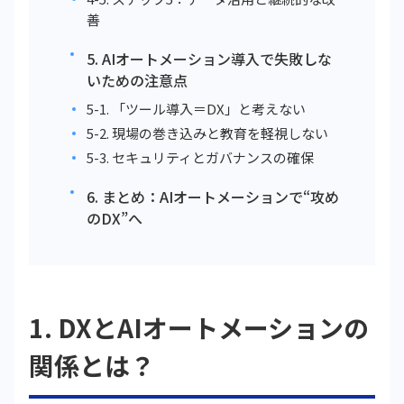
善
5. AIオートメーション導入で失敗しな
いための注意点
5-1. 「ツール導入＝DX」と考えない
5-2. 現場の巻き込みと教育を軽視しない
5-3. セキュリティとガバナンスの確保
6. まとめ：AIオートメーションで“攻め
のDX”へ
1. DXとAIオートメーションの
関係とは？