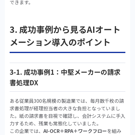
できます。
3. 成功事例から見るAIオート
メーション導入のポイント
3-1. 成功事例1：中堅メーカーの請求
書処理DX
ある従業員300名規模の製造業では、毎月数千枚の請
求書処理が経理担当者の大きな負担となっていまし
た。紙の請求書を目視で確認し、会計システムに手入
力するため、残業も常態化していました。
この企業では、
AI-OCR＋RPA＋ワークフロー
を組み