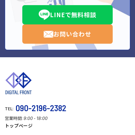
LINEで無料相談
お問い合わせ
090-2196-2382
TEL:
営業時間:
-
9:00
18:00
トップページ