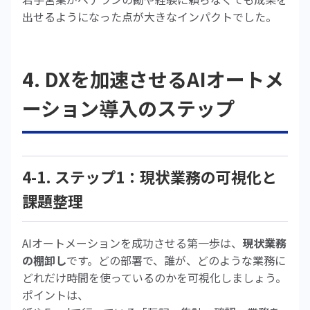
出せるようになった点が大きなインパクトでした。
4. DXを加速させるAIオートメ
ーション導入のステップ
4-1. ステップ1：現状業務の可視化と
課題整理
AIオートメーションを成功させる第一歩は、
現状業務
の棚卸し
です。どの部署で、誰が、どのような業務に
どれだけ時間を使っているのかを可視化しましょう。
ポイントは、