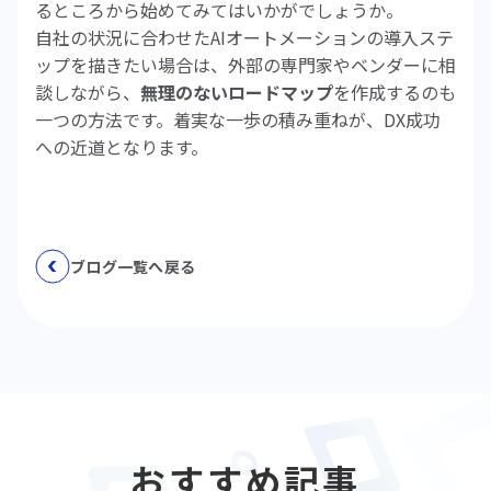
るところから始めてみてはいかがでしょうか。
自社の状況に合わせたAIオートメーションの導入ステ
ップを描きたい場合は、外部の専門家やベンダーに相
談しながら、
無理のないロードマップ
を作成するのも
一つの方法です。着実な一歩の積み重ねが、DX成功
への近道となります。
ブログ一覧へ戻る
おすすめ記事