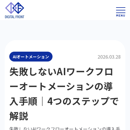
2026.03.28
AIオートメーション
失敗しないAIワークフロ
ーオートメーションの導
入手順｜4つのステップで
解説
失敗しないAIワークフローオートメーションの導入手