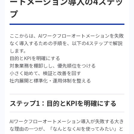
ートメーション導入の4ステッ
プ
ここからは、AIワークフローオートメーションを失敗
なく導入するための手順を、以下の4ステップで解説
します。
目的とKPIを明確にする
対象業務を棚卸しし、優先順位をつける
小さく始めて、検証と改善を回す
社内展開と標準化・運用体制を整える
ステップ1：目的とKPIを明確にする
AIワークフローオートメーション導入が失敗する大き
な理由の一つが、「なんとなくAIを使ってみたい」と