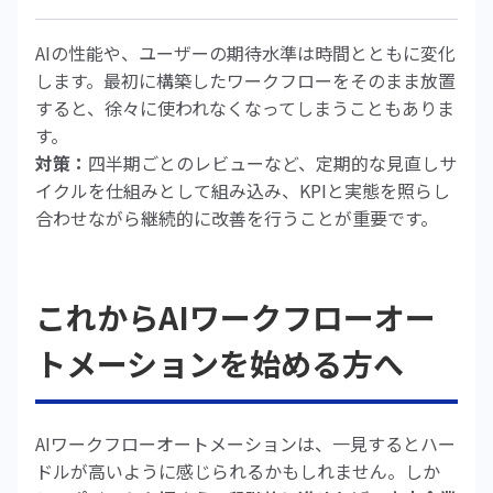
AIの性能や、ユーザーの期待水準は時間とともに変化
します。最初に構築したワークフローをそのまま放置
すると、徐々に使われなくなってしまうこともありま
す。
対策：
四半期ごとのレビューなど、定期的な見直しサ
イクルを仕組みとして組み込み、KPIと実態を照らし
合わせながら継続的に改善を行うことが重要です。
これからAIワークフローオー
トメーションを始める方へ
AIワークフローオートメーションは、一見するとハー
ドルが高いように感じられるかもしれません。しか