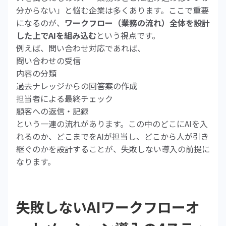
分からない」と悩む企業は多くあります。ここで重要
になるのが、
ワークフロー（業務の流れ）全体を設計
した上でAIを組み込む
という視点です。
例えば、問い合わせ対応であれば、
問い合わせの受信
内容の分類
過去ナレッジからの回答案の作成
担当者による最終チェック
顧客への返信・記録
という一連の流れがあります。この中のどこにAIを入
れるのか、どこまでをAIが担当し、どこから人が引き
継ぐのかを設計することが、失敗しない導入の前提に
なります。
失敗しないAIワークフローオ