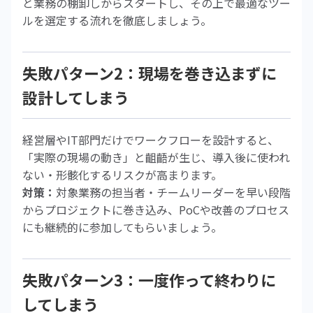
と業務の棚卸しからスタートし、その上で最適なツー
ルを選定する流れを徹底しましょう。
失敗パターン2：現場を巻き込まずに
設計してしまう
経営層やIT部門だけでワークフローを設計すると、
「実際の現場の動き」と齟齬が生じ、導入後に使われ
ない・形骸化するリスクが高まります。
対策：
対象業務の担当者・チームリーダーを早い段階
からプロジェクトに巻き込み、PoCや改善のプロセス
にも継続的に参加してもらいましょう。
失敗パターン3：一度作って終わりに
してしまう