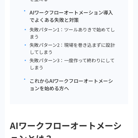
AIワークフローオートメーション導入
でよくある失敗と対策
失敗パターン1：ツールありきで始めてし
まう
失敗パターン2：現場を巻き込まずに設計
してしまう
失敗パターン3：一度作って終わりにして
しまう
これからAIワークフローオートメーシ
ョンを始める方へ
AIワークフローオートメーシ