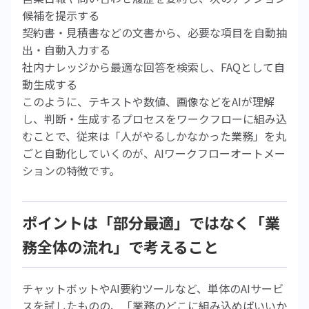
候補を提示する
契約書・見積書などの文書から、必要な項目を自動抽
出・自動入力する
社内ナレッジから最適な回答を検索し、FAQとして自
動生成する
このように、テキストや数値、画像などをAIが理解
し、判断・生成するプロセスをワークフローに組み込
むことで、従来は「人がやるしかなかった業務」を丸
ごと自動化していくのが、AIワークフローオートメー
ションの特徴です。
ポイントは「部分最適」ではなく「業
務全体の流れ」で考えること
チャットボットやAI要約ツールなど、単体のAIサービ
スを試したものの、「業務のどこに組み込めばいいか