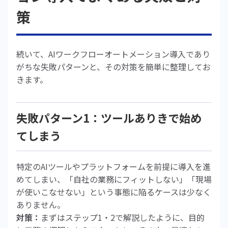
策
続いて、AIワークフローオートメーション導入であり
がちな失敗パターンと、その対策を簡単に整理してお
きます。
失敗パターン1：ツールありきで始め
てしまう
特定のAIツールやプラットフォームを前提に導入を進
めてしまい、「自社の業務にフィットしない」「現場
が使いこなせない」という事態に陥るケースは少なく
ありません。
対策：
まずはステップ1・2で解説したように、目的