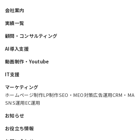
会社案内
実績一覧
顧問・コンサルティング
AI導入支援
動画制作・Youtube
IT支援
マーケティング
ホームページ制作
LP制作
SEO・MEO対策
広告運用
CRM・MA
SNS運用
EC運用
お知らせ
お役立ち情報