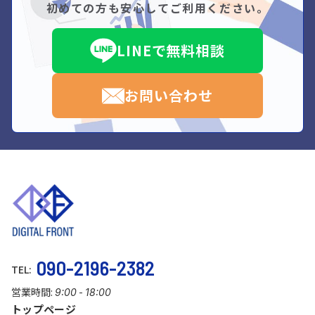
初めての方も安心してご利用ください。
LINEで無料相談
お問い合わせ
090-2196-2382
TEL:
営業時間:
-
9:00
18:00
トップページ