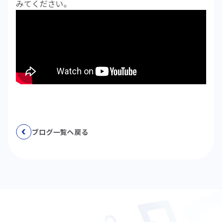
みてください。
ブログ一覧へ戻る