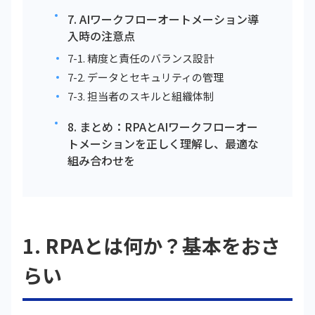
7. AIワークフローオートメーション導
入時の注意点
7-1. 精度と責任のバランス設計
7-2. データとセキュリティの管理
7-3. 担当者のスキルと組織体制
8. まとめ：RPAとAIワークフローオー
トメーションを正しく理解し、最適な
組み合わせを
1. RPAとは何か？基本をおさ
らい