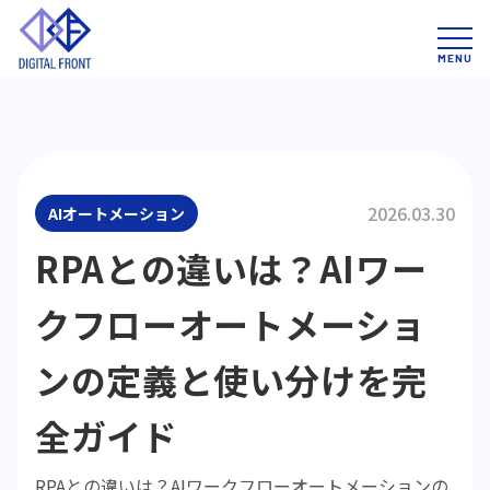
2026.03.30
AIオートメーション
RPAとの違いは？AIワー
クフローオートメーショ
ンの定義と使い分けを完
全ガイド
RPAとの違いは？AIワークフローオートメーションの