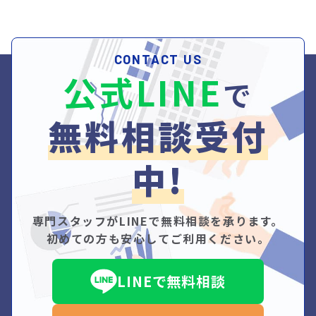
CONTACT US
公式LINE
で
無料相談受付
中!
専門スタッフがLINEで無料相談を承ります。
初めての方も安心してご利用ください。
LINEで無料相談