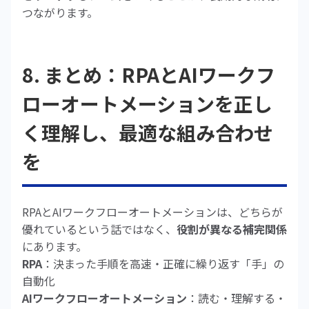
つながります。
8. まとめ：RPAとAIワークフ
ローオートメーションを正し
く理解し、最適な組み合わせ
を
RPAとAIワークフローオートメーションは、どちらが
優れているという話ではなく、
役割が異なる補完関係
にあります。
RPA
：決まった手順を高速・正確に繰り返す「手」の
自動化
AIワークフローオートメーション
：読む・理解する・