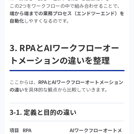
この2つをワークフローの中で組み合わせることで、
端から端までの業務プロセス（エンドツーエンド）を
自動化
しやすくなるのです。
3. RPAとAIワークフローオー
トメーションの違いを整理
ここからは、
RPAとAIワークフローオートメーション
の違い
を具体的な観点から比較していきます。
3-1. 定義と目的の違い
項目
RPA
AIワークフローオートメ