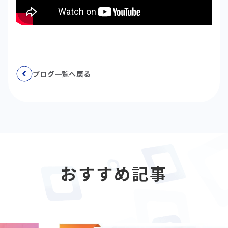
ブログ一覧へ戻る
おすすめ記事