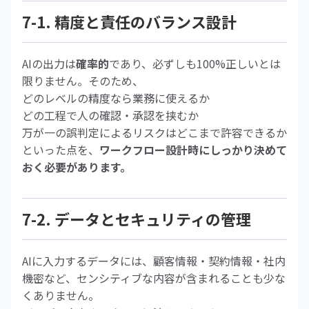
7-1. 精度と責任のバランス設計
AIの出力は
確率的
であり、必ずしも100%正しいとは
限りません。そのため、
どのレベルの精度なら業務に使えるか
どの工程で人の確認・承認を挟むか
万が一の誤判定によるリスクはどこまで許容できるか
といった点を、
ワークフロー設計時にしっかり決めて
おく必要があります。
7-2. データとセキュリティの管理
AIに入力するデータには、顧客情報・契約情報・社内
機密など、センシティブな内容が含まれることも少な
くありません。