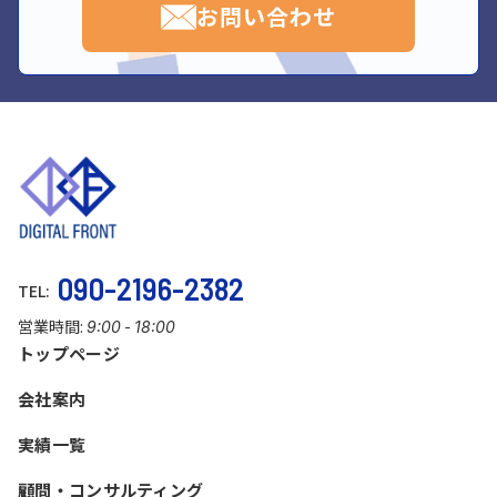
お問い合わせ
090-2196-2382
TEL:
営業時間:
-
9:00
18:00
トップページ
会社案内
実績一覧
顧問・コンサルティング