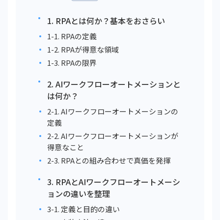
1. RPAとは何か？基本をおさらい
1-1. RPAの定義
1-2. RPAが得意な領域
1-3. RPAの限界
2. AIワークフローオートメーションと
は何か？
2-1. AIワークフローオートメーションの
定義
2-2. AIワークフローオートメーションが
得意なこと
2-3. RPAとの組み合わせで真価を発揮
3. RPAとAIワークフローオートメーシ
ョンの違いを整理
3-1. 定義と目的の違い