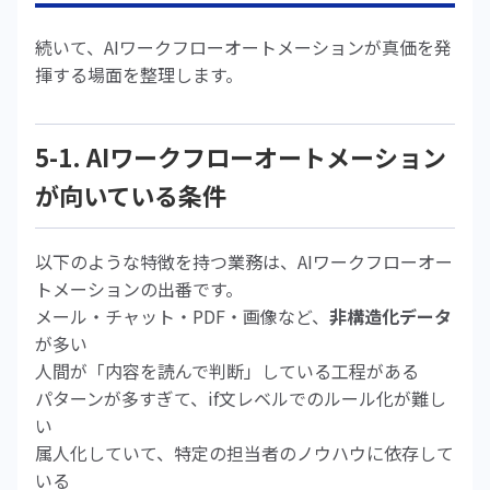
続いて、AIワークフローオートメーションが真価を発
揮する場面を整理します。
5-1. AIワークフローオートメーション
が向いている条件
以下のような特徴を持つ業務は、AIワークフローオー
トメーションの出番です。
メール・チャット・PDF・画像など、
非構造化データ
が多い
人間が「内容を読んで判断」している工程がある
パターンが多すぎて、if文レベルでのルール化が難し
い
属人化していて、特定の担当者のノウハウに依存して
いる