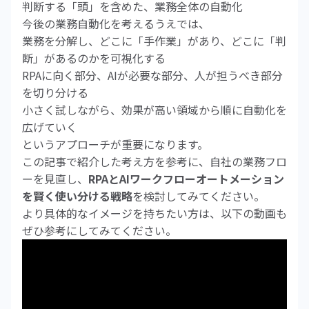
判断する「頭」を含めた、業務全体の自動化
今後の業務自動化を考えるうえでは、
業務を分解し、どこに「手作業」があり、どこに「判
断」があるのかを可視化する
RPAに向く部分、AIが必要な部分、人が担うべき部分
を切り分ける
小さく試しながら、効果が高い領域から順に自動化を
広げていく
というアプローチが重要になります。
この記事で紹介した考え方を参考に、自社の業務フロ
ーを見直し、
RPAとAIワークフローオートメーション
を賢く使い分ける戦略
を検討してみてください。
より具体的なイメージを持ちたい方は、以下の動画も
ぜひ参考にしてみてください。