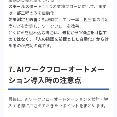
スモールスタート
：1つの業務フローに対して、まず
は一部工程のみを自動化
効果測定と改善
：処理時間、エラー率、担当者の満足
度などを計測し、ワークフローを改善
とくにAIを組み込む場合は、
最初から100点を目指す
のではなく、「人の確認を前提とした自動化」から始
める
のが成功の鍵です。
7. AIワークフローオートメー
ション導入時の注意点
最後に、AIワークフローオートメーションを検討・導
入する際に押さえておきたいポイントをまとめます。