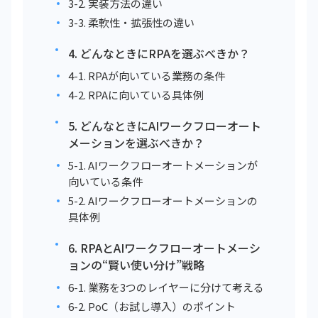
3-2. 実装方法の違い
3-3. 柔軟性・拡張性の違い
4. どんなときにRPAを選ぶべきか？
4-1. RPAが向いている業務の条件
4-2. RPAに向いている具体例
5. どんなときにAIワークフローオート
メーションを選ぶべきか？
5-1. AIワークフローオートメーションが
向いている条件
5-2. AIワークフローオートメーションの
具体例
6. RPAとAIワークフローオートメーシ
ョンの“賢い使い分け”戦略
6-1. 業務を3つのレイヤーに分けて考える
6-2. PoC（お試し導入）のポイント