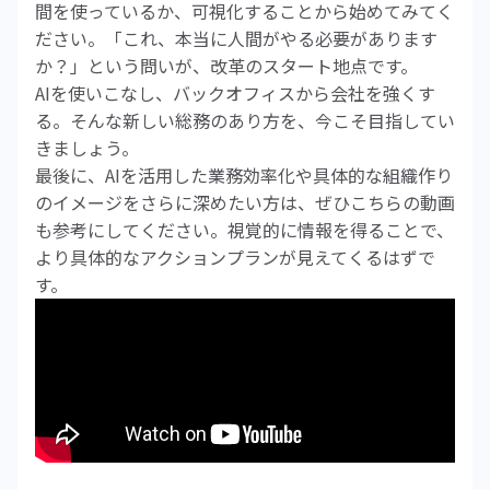
間を使っているか、可視化することから始めてみてく
ださい。「これ、本当に人間がやる必要があります
か？」という問いが、改革のスタート地点です。
AIを使いこなし、バックオフィスから会社を強くす
る。そんな新しい総務のあり方を、今こそ目指してい
きましょう。
最後に、AIを活用した業務効率化や具体的な組織作り
のイメージをさらに深めたい方は、ぜひこちらの動画
も参考にしてください。視覚的に情報を得ることで、
より具体的なアクションプランが見えてくるはずで
す。