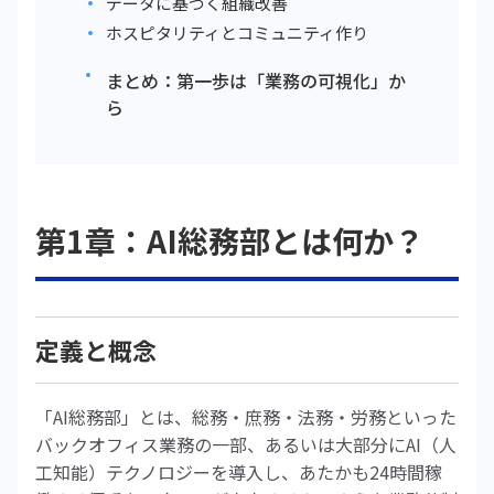
データに基づく組織改善
ホスピタリティとコミュニティ作り
まとめ：第一歩は「業務の可視化」か
ら
第1章：AI総務部とは何か？
定義と概念
「AI総務部」とは、総務・庶務・法務・労務といった
バックオフィス業務の一部、あるいは大部分にAI（人
工知能）テクノロジーを導入し、あたかも24時間稼