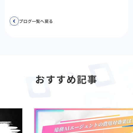
ブログ一覧へ戻る
おすすめ記事