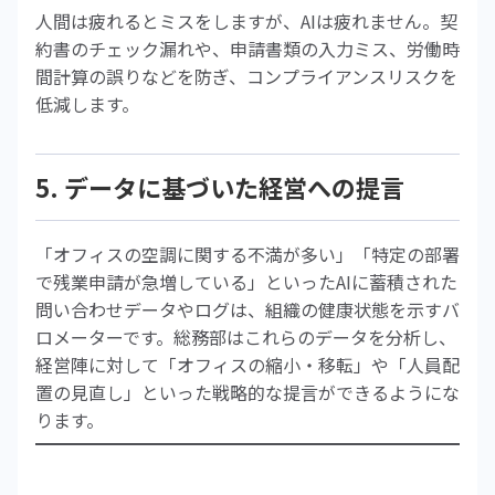
人間は疲れるとミスをしますが、AIは疲れません。契
約書のチェック漏れや、申請書類の入力ミス、労働時
間計算の誤りなどを防ぎ、コンプライアンスリスクを
低減します。
5. データに基づいた経営への提言
「オフィスの空調に関する不満が多い」「特定の部署
で残業申請が急増している」といったAIに蓄積された
問い合わせデータやログは、組織の健康状態を示すバ
ロメーターです。総務部はこれらのデータを分析し、
経営陣に対して「オフィスの縮小・移転」や「人員配
置の見直し」といった戦略的な提言ができるようにな
ります。