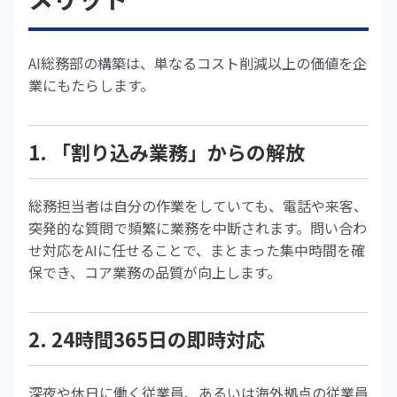
AI総務部の構築は、単なるコスト削減以上の価値を企
業にもたらします。
1. 「割り込み業務」からの解放
総務担当者は自分の作業をしていても、電話や来客、
突発的な質問で頻繁に業務を中断されます。問い合わ
せ対応をAIに任せることで、まとまった集中時間を確
保でき、コア業務の品質が向上します。
2. 24時間365日の即時対応
深夜や休日に働く従業員、あるいは海外拠点の従業員