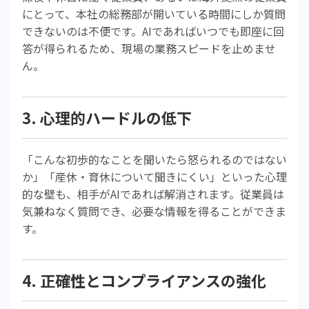
にとって、本社の総務部が開いている時間にしか質問
できないのは不便です。AIであればいつでも即座に回
答が得られるため、現場の業務スピードを止めませ
ん。
3. 心理的ハードルの低下
「こんな初歩的なことを聞いたら怒られるのではない
か」「産休・育休について聞きにくい」といった心理
的な壁も、相手がAIであれば解消されます。従業員は
気兼ねなく質問でき、必要な情報を得ることができま
す。
4. 正確性とコンプライアンスの強化