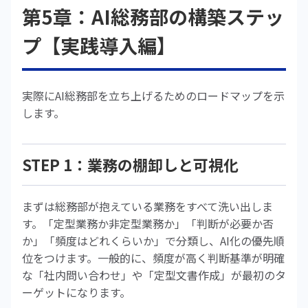
第5章：AI総務部の構築ステッ
プ【実践導入編】
実際にAI総務部を立ち上げるためのロードマップを示
します。
STEP 1：業務の棚卸しと可視化
まずは総務部が抱えている業務をすべて洗い出しま
す。「定型業務か非定型業務か」「判断が必要か否
か」「頻度はどれくらいか」で分類し、AI化の優先順
位をつけます。一般的に、頻度が高く判断基準が明確
な「社内問い合わせ」や「定型文書作成」が最初のタ
ーゲットになります。