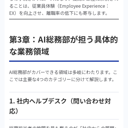
ることは、従業員体験（Employee Experience：
EX）を向上させ、離職率の低下にも寄与します。
第3章：AI総務部が担う具体的
な業務領域
AI総務部がカバーできる領域は多岐にわたります。こ
こでは主要な4つのカテゴリーに分けて解説します。
1. 社内ヘルプデスク（問い合わせ対
応）