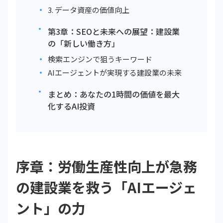
3. データ資産の価値向上
第3章：SEOと未来への展望：建設業
の「新しい働き方」
検索エンジンで狙うキーワード
AIエージェントが実現する建設業の未来
まとめ：あなたの1時間の価値を最大
化するAI投資
序章：労働生産性向上が急務
の建設業を救う「AIエージェ
ント」の力