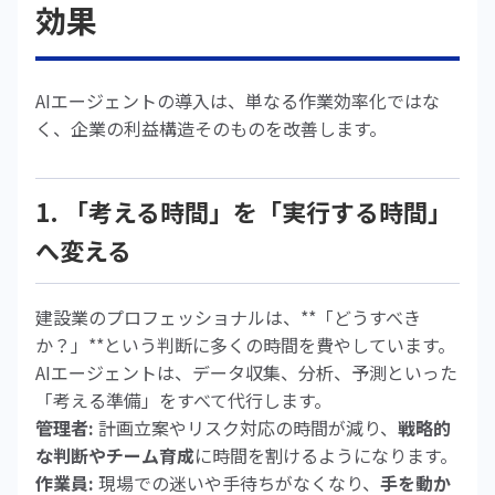
効果
AIエージェントの導入は、単なる作業効率化ではな
く、企業の利益構造そのものを改善します。
1. 「考える時間」を「実行する時間」
へ変える
建設業のプロフェッショナルは、**「どうすべき
か？」**という判断に多くの時間を費やしています。
AIエージェントは、データ収集、分析、予測といった
「考える準備」をすべて代行します。
管理者:
計画立案やリスク対応の時間が減り、
戦略的
な判断やチーム育成
に時間を割けるようになります。
作業員:
現場での迷いや手待ちがなくなり、
手を動か