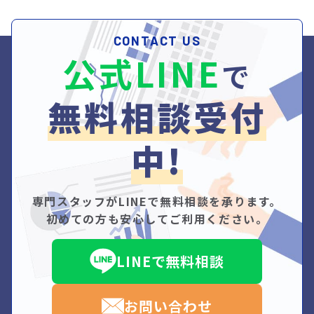
CONTACT US
公式LINE
で
無料相談受付
中!
専門スタッフがLINEで無料相談を承ります。
初めての方も安心してご利用ください。
LINEで無料相談
お問い合わせ