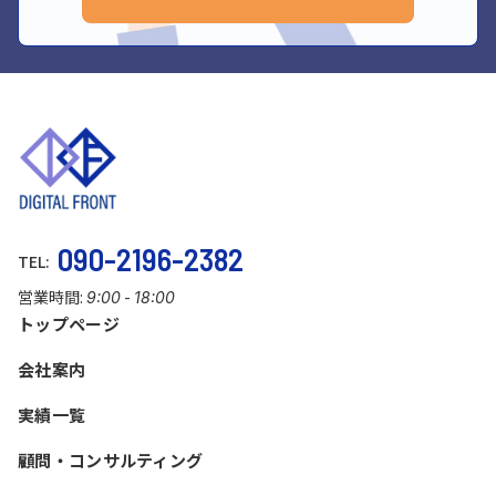
090-2196-2382
TEL:
営業時間:
-
9:00
18:00
トップページ
会社案内
実績一覧
顧問・コンサルティング