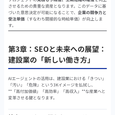
させるための貴重な資産となります。このデータに基
づいた意思決定が可能になることで、
企業の競争力と
受注単価
（すなわち間接的な時給単価）が向上しま
す。
第3章：SEOと未来への展望：
建設業の「新しい働き方」
AIエージェントの活用は、建設業における「きつい」
「汚い」「危険」という3Kイメージを払拭し、
**「高付加価値」「高効率」「高収入」**な産業へと
変革させる鍵となります。