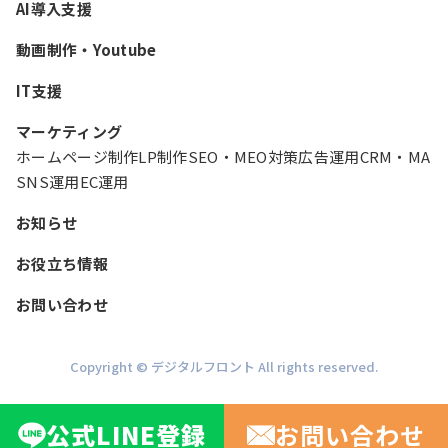
AI導入支援
動画制作・Youtube
IT支援
マーケティング
ホームページ制作
LP制作
SEO・MEO対策
広告運用
CRM・MA
SNS運用
EC運用
お知らせ
お役立ち情報
お問い合わせ
Copyright © デジタルフロント All rights reserved.
公式
LINE
登録
お問い合わせ