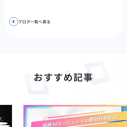
ブログ一覧へ戻る
おすすめ記事