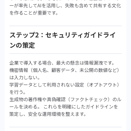
ーが率先してAIを活用し、失敗も含めて共有する文化
を作ることが重要です。
ステップ2：セキュリティガイドライ
ンの策定
企業で導入する場合、最大の懸念は情報漏洩です。
機密情報（個人名、顧客データ、未公開の数値など）
は入力しない。
学習データとして利用されない設定（オプトアウト）
を行う。
生成物の著作権や真偽確認（ファクトチェック）のル
ールを決める。 これらを明確にしたガイドラインを
策定し、安全な運用環境を整えます。