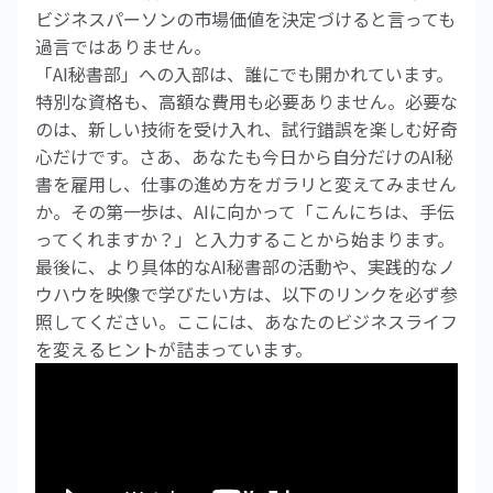
ビジネスパーソンの市場価値を決定づけると言っても
過言ではありません。
「AI秘書部」への入部は、誰にでも開かれています。
特別な資格も、高額な費用も必要ありません。必要な
のは、新しい技術を受け入れ、試行錯誤を楽しむ好奇
心だけです。さあ、あなたも今日から自分だけのAI秘
書を雇用し、仕事の進め方をガラリと変えてみません
か。その第一歩は、AIに向かって「こんにちは、手伝
ってくれますか？」と入力することから始まります。
最後に、より具体的なAI秘書部の活動や、実践的なノ
ウハウを映像で学びたい方は、以下のリンクを必ず参
照してください。ここには、あなたのビジネスライフ
を変えるヒントが詰まっています。