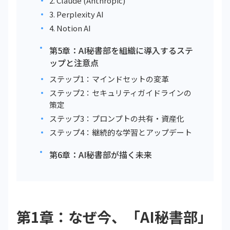
2. Claude (Anthropic)
3. Perplexity AI
4. Notion AI
第5章：AI秘書部を組織に導入するステ
ップと注意点
ステップ1：マインドセットの変革
ステップ2：セキュリティガイドラインの
策定
ステップ3：プロンプトの共有・資産化
ステップ4：継続的な学習とアップデート
第6章：AI秘書部が描く未来
第1章：なぜ今、「AI秘書部」