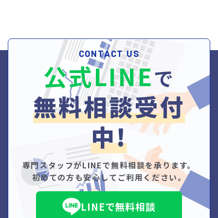
CONTACT US
公式LINE
で
無料相談受付
中!
専門スタッフがLINEで無料相談を承ります。
初めての方も安心してご利用ください。
LINEで無料相談