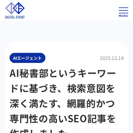
2025.12.14
AIエージェント
AI秘書部というキーワー
ドに基づき、検索意図を
深く満たす、網羅的かつ
専門性の高いSEO記事を