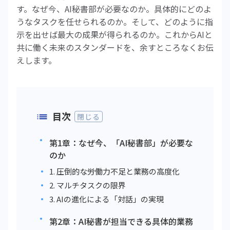
す。なぜ今、AI秘書部が必要なのか。具体的にどのよ
うなタスクを任せられるのか。そして、どのように指
示を出せば最大の成果が得られるのか。これからAIと
共に働く未来のスタンダードを、余すところなくお伝
えします。
目次
閉じる
第1章：なぜ今、「AI秘書部」が必要な
のか
1. 圧倒的な労働力不足と業務の高度化
2. マルチタスクの限界
3. AIの進化による「対話」の実現
第2章：AI秘書が担当できる具体的業務