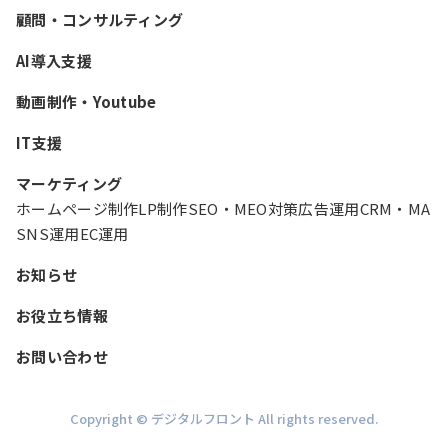
顧問・コンサルティング
AI導入支援
動画制作・Youtube
IT支援
マーケティング
ホームページ制作
LP制作
SEO・MEO対策
広告運用
CRM・MA
SNS運用
EC運用
お知らせ
お役立ち情報
お問い合わせ
Copyright © デジタルフロント All rights reserved.