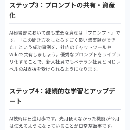
ステップ3：プロンプトの共有・資産
化
AI秘書部において最も重要な資産は「プロンプト」で
す。「この聞き方をしたらすごく良い議事録ができ
た」という成功事例を、社内のチャットツールや
Wikiで共有しましょう。優秀なプロンプトをライブラ
リ化することで、新入社員でもベテラン社員と同じレ
ベルのAI支援を受けられるようになります。
ステップ4：継続的な学習とアップデ
ート
AI技術は日進月歩です。先月使えなかった機能が今月
は使えるようになっていることが日常茶飯事です。