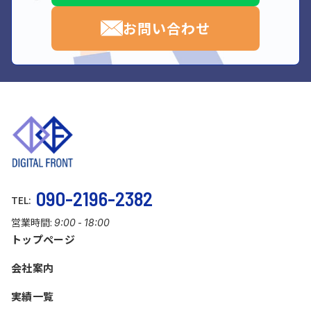
お問い合わせ
090-2196-2382
TEL:
営業時間:
-
9:00
18:00
トップページ
会社案内
実績一覧