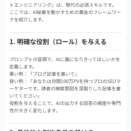
トエンジニアリング」は、現代の必須スキルです。
ここでは、AI秘書を動かすための黄金のフレームワー
クを紹介します。
1. 明確な役割（ロール）を与える
プロンプトの冒頭で、AIに誰になりきってほしいかを
定義します。
悪い例：「ブログ記事を書いて」
良い例：「あなたは月間100万PVを持つプロのSEOマ
ーケターです。読者の検索意図を深掘りした記事を書
いてください」
役割を与えることで、AIの出力する回答の視座や専門
性が大きく変化します。