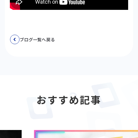
ブログ一覧へ戻る
おすすめ記事