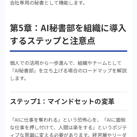
会社専用の秘書として機能します。
第5章：AI秘書部を組織に導入
するステップと注意点
個人での活用から一歩進んで、組織やチームとして
「AI秘書部」を立ち上げる場合のロードマップを解説
します。
ステップ1：マインドセットの変革
「AIに仕事を奪われる」という恐怖心を、「AIに面倒
な仕事を押し付けて、人間は楽をする」というポジテ
ィブな意識に変える必要があります。経営層やリーダ