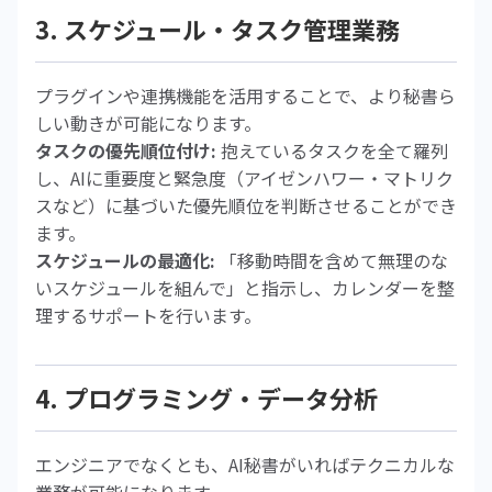
3. スケジュール・タスク管理業務
プラグインや連携機能を活用することで、より秘書ら
しい動きが可能になります。
タスクの優先順位付け:
抱えているタスクを全て羅列
し、AIに重要度と緊急度（アイゼンハワー・マトリク
スなど）に基づいた優先順位を判断させることができ
ます。
スケジュールの最適化:
「移動時間を含めて無理のな
いスケジュールを組んで」と指示し、カレンダーを整
理するサポートを行います。
4. プログラミング・データ分析
エンジニアでなくとも、AI秘書がいればテクニカルな