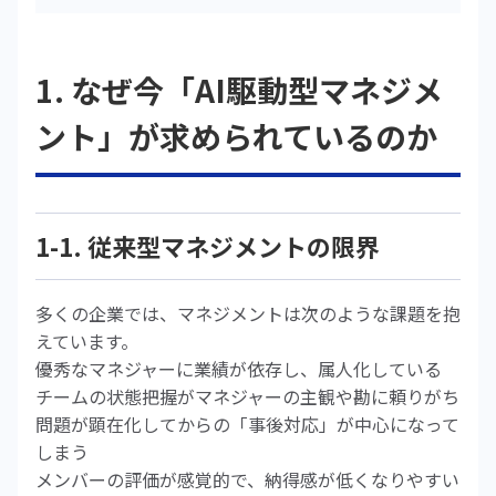
1. なぜ今「AI駆動型マネジメ
ント」が求められているのか
1-1. 従来型マネジメントの限界
多くの企業では、マネジメントは次のような課題を抱
えています。
優秀なマネジャーに業績が依存し、属人化している
チームの状態把握がマネジャーの主観や勘に頼りがち
問題が顕在化してからの「事後対応」が中心になって
しまう
メンバーの評価が感覚的で、納得感が低くなりやすい