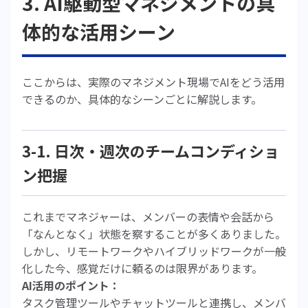
3. AI駆動型マネジメントの具
体的な活用シーン
ここからは、実際のマネジメント現場でAIをどう活用
できるのか、具体的なシーンごとに解説します。
3-1. 日次・週次のチームコンディショ
ン把握
これまでマネジャーは、メンバーの表情や会話から
「なんとなく」状態を察することが多くありました。
しかし、リモートワークやハイブリッドワークが一般
化した今、感覚だけに頼るのは限界があります。
AI活用のポイント：
タスク管理ツールやチャットツールと連携し、メンバ