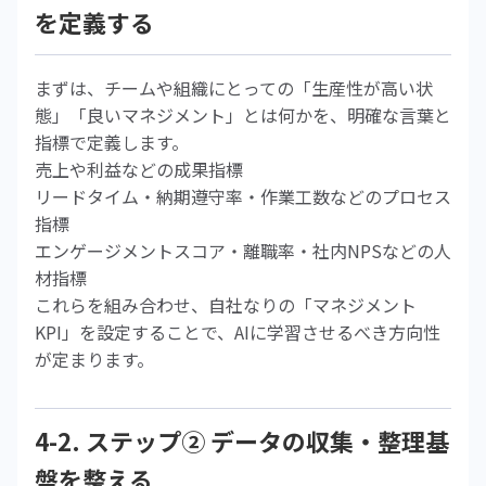
を定義する
まずは、チームや組織にとっての「生産性が高い状
態」「良いマネジメント」とは何かを、明確な言葉と
指標で定義します。
売上や利益などの成果指標
リードタイム・納期遵守率・作業工数などのプロセス
指標
エンゲージメントスコア・離職率・社内NPSなどの人
材指標
これらを組み合わせ、自社なりの「マネジメント
KPI」を設定することで、AIに学習させるべき方向性
が定まります。
4-2. ステップ② データの収集・整理基
盤を整える