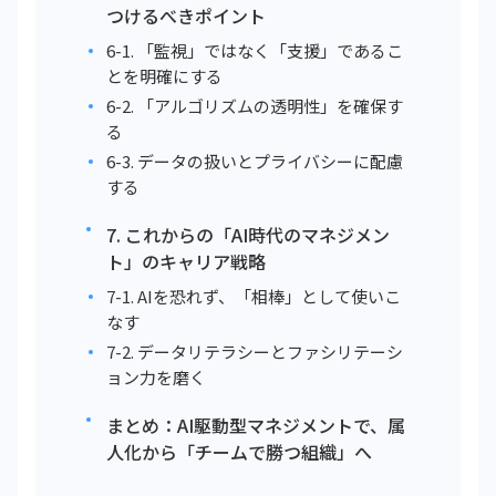
つけるべきポイント
6-1. 「監視」ではなく「支援」であるこ
とを明確にする
6-2. 「アルゴリズムの透明性」を確保す
る
6-3. データの扱いとプライバシーに配慮
する
7. これからの「AI時代のマネジメン
ト」のキャリア戦略
7-1. AIを恐れず、「相棒」として使いこ
なす
7-2. データリテラシーとファシリテーシ
ョン力を磨く
まとめ：AI駆動型マネジメントで、属
人化から「チームで勝つ組織」へ