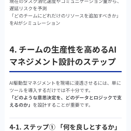
現在のタスク消化速度やコミュニケーション量から、
遅延リスクを予測
「どのチームにどれだけのリソースを追加すべきか」
をAIがシミュレーション
4. チームの生産性を高めるAI
マネジメント設計のステップ
AI駆動型マネジメントを現場に浸透させるには、単に
ツールを導入するだけでは不十分です。
「どのような意思決定を、どのデータとロジックで支
えるのか」
を設計することが重要です。
4-1. ステップ① 「何を良しとするか」