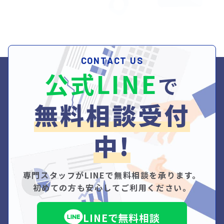
CONTACT US
公式LINE
で
無料相談受付
中!
専門スタッフがLINEで無料相談を承ります。
初めての方も安心してご利用ください。
LINEで無料相談