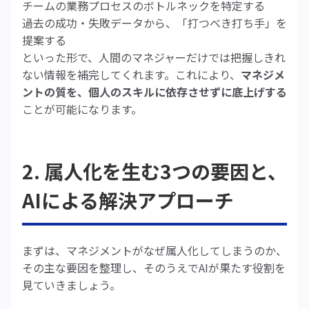
チームの業務プロセスのボトルネックを特定する
過去の成功・失敗データから、「打つべき打ち手」を
提案する
といった形で、人間のマネジャーだけでは把握しきれ
ない情報を補完してくれます。これにより、
マネジメ
ントの質を、個人のスキルに依存させずに底上げする
ことが可能になります。
2. 属人化を生む3つの要因と、
AIによる解決アプローチ
まずは、マネジメントがなぜ属人化してしまうのか、
その主な要因を整理し、そのうえでAIが果たす役割を
見ていきましょう。