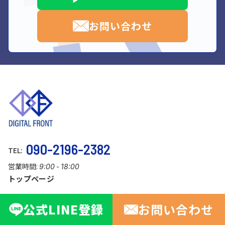
お問い合わせ
090-2196-2382
TEL:
営業時間:
-
9:00
18:00
トップページ
会社案内
公式
LINE
登録
お問い合わせ
実績一覧