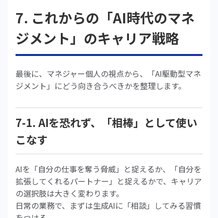
7. これからの「AI時代のマネ
ジメント」のキャリア戦略
最後に、マネジャー個人の視点から、「AI駆動型マネ
ジメント」にどう向き合うべきかを整理します。
7-1. AIを恐れず、「相棒」として使い
こなす
AIを「自分の仕事を奪う脅威」と捉えるか、「自分を
拡張してくれるパートナー」と捉えるかで、キャリア
の選択肢は大きく変わります。
日常の業務で、まずは生成AIに「相談」してみる習慣
をつける