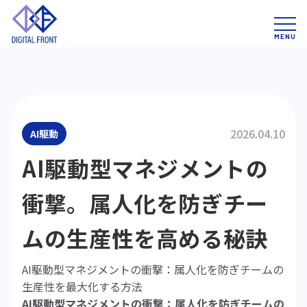
2026.04.10
AI駆動
AI駆動型マネジメントの
衝撃。属人化を防ぎチー
ムの生産性を高める秘訣
AI駆動型マネジメントの衝撃：属人化を防ぎチームの
生産性を最大化する方法
AI駆動型マネジメントの衝撃：属人化を防ぎチームの