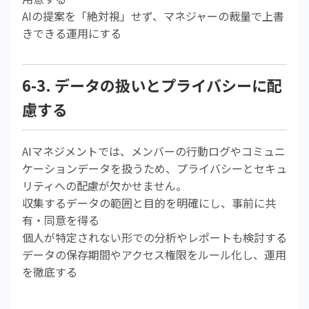
AIの提案を「絶対視」せず、マネジャーの裁量で上書
きできる運用にする
6-3. データの扱いとプライバシーに配
慮する
AIマネジメントでは、メンバーの行動ログやコミュニ
ケーションデータを扱うため、プライバシーとセキュ
リティへの配慮が欠かせません。
収集するデータの範囲と目的を明確にし、事前に共
有・同意を得る
個人が特定されない形での分析やレポートも検討する
データの保存期間やアクセス権限をルール化し、運用
を徹底する