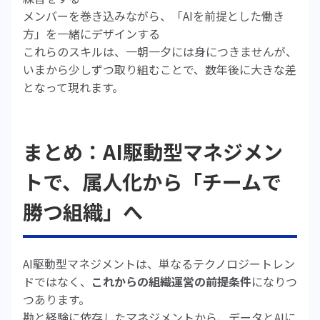
メンバーを巻き込みながら、「AIを前提とした働き
方」を一緒にデザインする
これらのスキルは、一朝一夕には身につきませんが、
いまから少しずつ取り組むことで、数年後に大きな差
となって現れます。
まとめ：AI駆動型マネジメン
トで、属人化から「チームで
勝つ組織」へ
AI駆動型マネジメントは、単なるテクノロジートレン
ドではなく、
これからの組織運営の前提条件
になりつ
つあります。
勘と経験に依存したマネジメントから、データとAIに