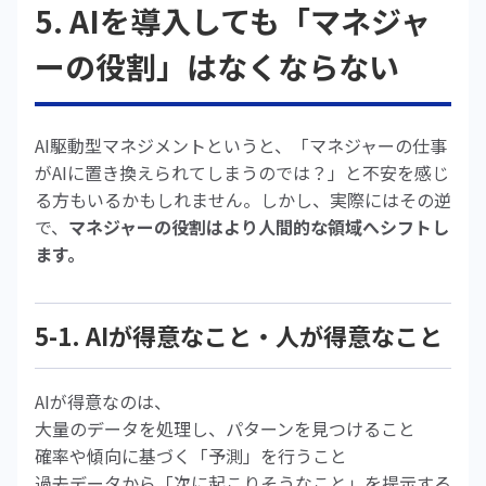
5. AIを導入しても「マネジャ
ーの役割」はなくならない
AI駆動型マネジメントというと、「マネジャーの仕事
がAIに置き換えられてしまうのでは？」と不安を感じ
る方もいるかもしれません。しかし、実際にはその逆
で、
マネジャーの役割はより人間的な領域へシフトし
ます。
5-1. AIが得意なこと・人が得意なこと
AIが得意なのは、
大量のデータを処理し、パターンを見つけること
確率や傾向に基づく「予測」を行うこと
過去データから「次に起こりそうなこと」を提示する