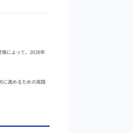
場によって、2026年
合的に進めるための実践