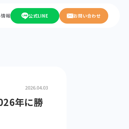
ち情報
公式LINE
お問い合わせ
2026.04.03
026年に勝