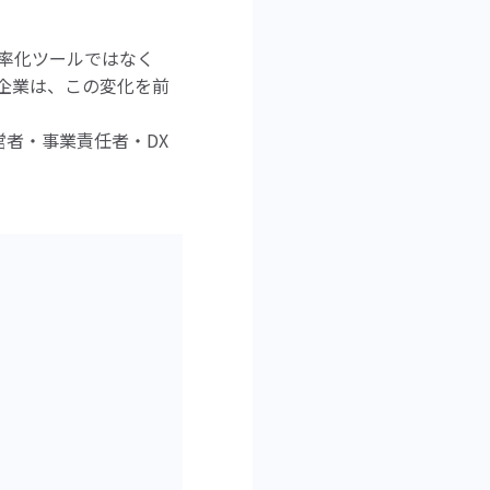
務効率化ツールではなく
る企業は、この変化を前
営者・事業責任者・DX