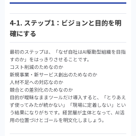
4-1. ステップ1：ビジョンと目的を明
確にする
最初のステップは、「なぜ自社はAI駆動型組織を目指
すのか」をはっきりさせることです。
コスト削減のためなのか
新規事業・新サービス創出のためなのか
人材不足への対応なのか
競合との差別化のためなのか
目的が曖昧なままツールだけ導入すると、「とりあえ
ず使ってみたが続かない」「現場に定着しない」とい
う結果になりがちです。経営層が主体となって、AI活
用の位置づけとゴールを明文化しましょう。