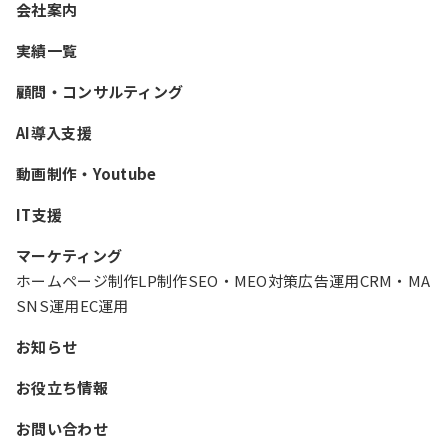
会社案内
実績一覧
顧問・コンサルティング
AI導入支援
動画制作・Youtube
IT支援
マーケティング
ホームページ制作
LP制作
SEO・MEO対策
広告運用
CRM・MA
SNS運用
EC運用
お知らせ
お役立ち情報
お問い合わせ