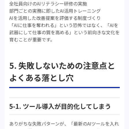
全社員向けのAIリテラシー研修の実施
部門ごとの実務に即したAI活用トレーニング
AIを活用した改善提案を評価する制度づくり
「AIに仕事を奪われる」という恐怖ではなく、「AIを
武器にして仕事の質を高める」という前向きな文化を
育むことが重要です。
5. 失敗しないための注意点と
よくある落とし穴
5-1. ツール導入が目的化してしまう
ありがちな失敗パターンが、「最新のAIツールを入れ