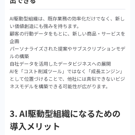
出できる
AI駆動型組織は、既存業務の効率化だけでなく、新し
い価値創造にも強みを持ちます。
顧客の行動データをもとに、新しい商品・サービスを
企画
パーソナライズされた提案やサブスクリプションモデ
ルの構築
自社データを活用したデータビジネスへの展開
AIを「コスト削減ツール」ではなく「成長エンジン」
として位置づけることで、他社には真似できないビジ
ネスモデルを構築できる可能性が広がります。
3. AI駆動型組織になるための
導入メリット