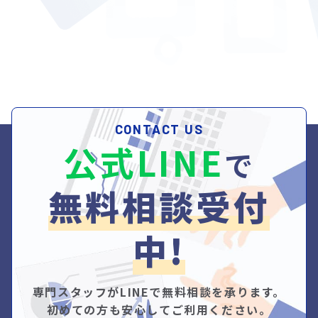
CONTACT US
公式LINE
で
無料相談受付
中!
専門スタッフがLINEで無料相談を承ります。
初めての方も安心してご利用ください。