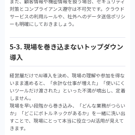
また、顧客情報や機密情報を扱う場合、セキュリティ
対策とコンプライアンス遵守は不可欠です。クラウド
サービスの利用ルールや、社外へのデータ送信ポリシ
ーも明確にしておきましょう。
5-3. 現場を巻き込まないトップダウン
導入
経営層だけでAI導入を決め、現場の理解や参加を得な
いまま進めると、「余計な仕事が増えた」「使いにく
いツールだけ渡された」といった不満が噴出し、定着
しません。
現場を早い段階から巻き込み、「どんな業務がつらい
か」「どこにボトルネックがあるか」を一緒に洗い出
すことで、現場にとって本当に役立つAI活用が見えて
きます。