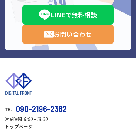
LINEで無料相談
お問い合わせ
090-2196-2382
TEL:
営業時間:
-
9:00
18:00
トップページ