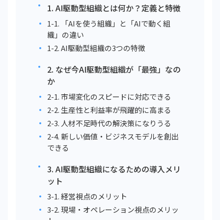
1. AI駆動型組織とは何か？定義と特徴
1-1. 「AIを使う組織」と「AIで動く組
織」の違い
1-2. AI駆動型組織の3つの特徴
2. なぜ今AI駆動型組織が「最強」なの
か
2-1. 市場変化のスピードに対応できる
2-2. 生産性と利益率が飛躍的に高まる
2-3. 人材不足時代の解決策になりうる
2-4. 新しい価値・ビジネスモデルを創出
できる
3. AI駆動型組織になるための導入メリ
ット
3-1. 経営視点のメリット
3-2. 現場・オペレーション視点のメリッ