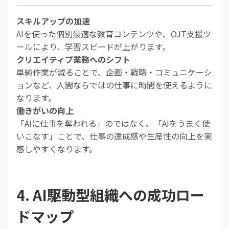
スキルアップの加速
AIを使った個別最適な教育コンテンツや、OJT支援ツ
ールにより、学習スピードが上がります。
クリエイティブ業務へのシフト
単純作業が減ることで、企画・戦略・コミュニケーシ
ョンなど、人間ならではの仕事に時間を使えるように
なります。
働きがいの向上
「AIに仕事を奪われる」のではなく、「AIをうまく使
いこなす」ことで、仕事の達成感や生産性の向上を実
感しやすくなります。
4. AI駆動型組織への成功ロー
ドマップ