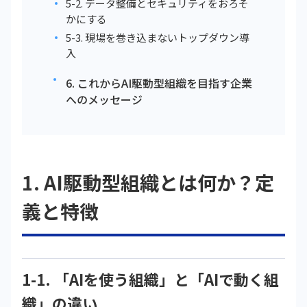
5-2. データ整備とセキュリティをおろそ
かにする
5-3. 現場を巻き込まないトップダウン導
入
6. これからAI駆動型組織を目指す企業
へのメッセージ
1. AI駆動型組織とは何か？定
義と特徴
1-1. 「AIを使う組織」と「AIで動く組
織」の違い