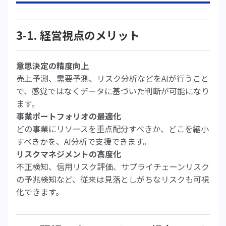
3-1. 経営視点のメリット
意思決定の精度向上
売上予測、需要予測、リスク分析などをAIが行うこと
で、感覚ではなくデータに基づいた判断が可能になり
ます。
事業ポートフォリオの最適化
どの事業にリソースを重点配分すべきか、どこを縮小
すべきかを、AI分析で支援できます。
リスクマネジメントの高度化
不正検知、信用リスク評価、サプライチェーンリスク
の予兆検知など、従来は見落としがちなリスクも可視
化できます。