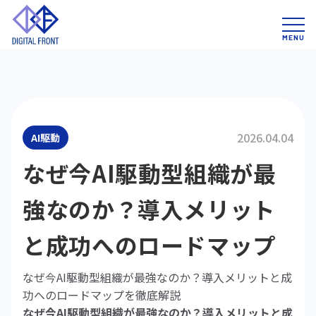
2026.04.04
AI駆動
なぜ今AI駆動型組織が最
強なのか？導入メリット
と成功へのロードマップ
なぜ今AI駆動型組織が最強なのか？導入メリットと成
功へのロードマップを徹底解説
なぜ今AI駆動型組織が最強なのか？導入メリットと成