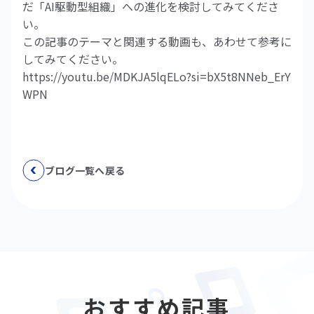
だ「AI駆動型組織」への進化を検討してみてくださ
い。
この記事のテーマと関連する動画も、あわせて参考に
してみてください。
https://youtu.be/MDKJA5lqELo?si=bX5t8NNeb_ErY
WPN
ブログ一覧へ戻る
おすすめ記事