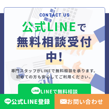
CONTACT US
公式LINE
で
無料相談受付
中!
専門スタッフがLINEで無料相談を承ります。
初めての方も安心してご利用ください。
LINEで無料相談
公式
LINE
登録
お問い合わせ
お問い合わせ