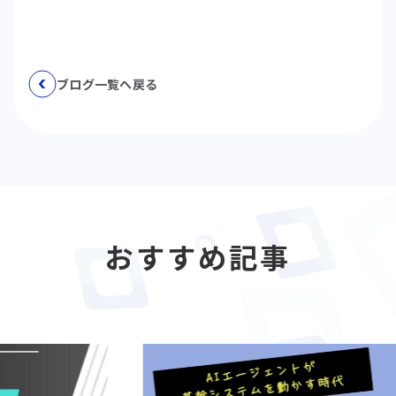
ブログ一覧へ戻る
おすすめ記事