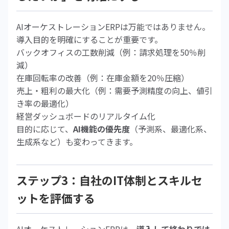
AIオーケストレーションERPは万能ではありません。
導入目的を明確にすることが重要です。
バックオフィスの工数削減（例：請求処理を50％削
減）
在庫回転率の改善（例：在庫金額を20％圧縮）
売上・粗利の最大化（例：需要予測精度の向上、値引
き率の最適化）
経営ダッシュボードのリアルタイム化
目的に応じて、
AI機能の優先度
（予測系、最適化系、
生成系など）も変わってきます。
ステップ3：自社のIT体制とスキルセ
ットを評価する