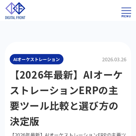
2026.03.26
AIオーケストレーション
【2026年最新】AIオーケ
ストレーションERPの主
要ツール比較と選び方の
決定版
【2026年最新】AIオーケストレーションERPの主要ツ