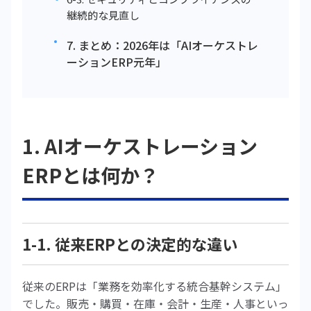
継続的な見直し
7. まとめ：2026年は「AIオーケストレ
ーションERP元年」
1. AIオーケストレーション
ERPとは何か？
1-1. 従来ERPとの決定的な違い
従来のERPは「業務を効率化する統合基幹システム」
でした。販売・購買・在庫・会計・生産・人事といっ