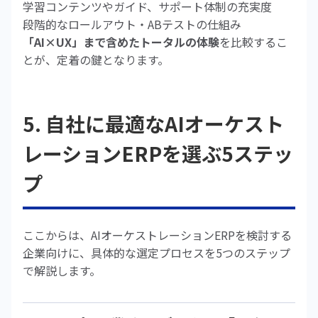
学習コンテンツやガイド、サポート体制の充実度
段階的なロールアウト・ABテストの仕組み
「AI×UX」まで含めたトータルの体験
を比較するこ
とが、定着の鍵となります。
5. 自社に最適なAIオーケスト
レーションERPを選ぶ5ステッ
プ
ここからは、AIオーケストレーションERPを検討する
企業向けに、具体的な選定プロセスを5つのステップ
で解説します。