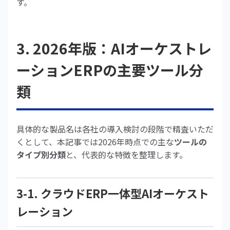
す。
3. 2026年版：AIオーケストレ
ーションERPの主要ツール分
類
具体的な製品名は各社の導入検討の段階で精査いただ
くとして、本記事では2026年時点での主な
ツールの
タイプ別分類
と、代表的な特徴を整理します。
3-1. クラウドERP一体型AIオーケスト
レーション