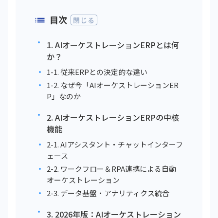
目次
閉じる
1. AIオーケストレーションERPとは何
か？
1-1. 従来ERPとの決定的な違い
1-2. なぜ今「AIオーケストレーションER
P」なのか
2. AIオーケストレーションERPの中核
機能
2-1. AIアシスタント・チャットインターフ
ェース
2-2. ワークフロー＆RPA連携による自動
オーケストレーション
2-3. データ基盤・アナリティクス統合
3. 2026年版：AIオーケストレーション