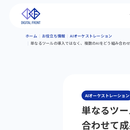
ホーム
お役立ち情報
AIオーケストレーション
単なるツールの導入ではなく、複数のAIをどう組み合わせ
AIオーケストレーション
単なるツー
合わせて成