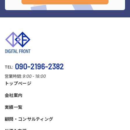
090-2196-2382
TEL:
営業時間:
-
9:00
18:00
トップページ
会社案内
実績一覧
顧問・コンサルティング