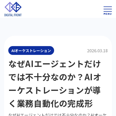
2026.03.18
AIオーケストレーション
なぜAIエージェントだけ
では不十分なのか？AIオ
ーケストレーションが導
く業務自動化の完成形
なぜAIエージェントだけでは不十分なのか？AIオーケ