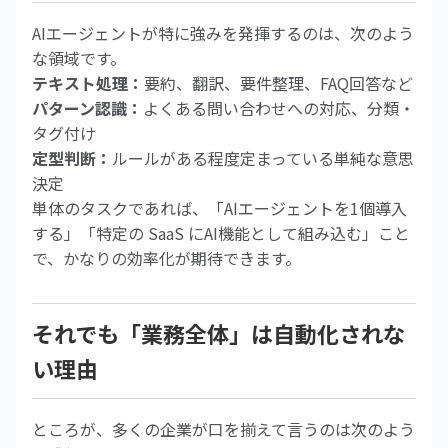
AIエージェントが特に強みを発揮するのは、次のよう
な領域です。
テキスト処理：
要約、翻訳、要件整理、FAQ回答など
パターン認識：
よくある問い合わせへの対応、分類・
タグ付け
定型判断：
ルールがある程度定まっている単純な意思
決定
単体のタスクであれば、「AIエージェントを1個導入
する」「特定の SaaS にAI機能として組み込む」こと
で、かなりの効率化が期待できます。
それでも「業務全体」は自動化されな
い理由
ところが、多くの企業が口を揃えて言うのは次のよう