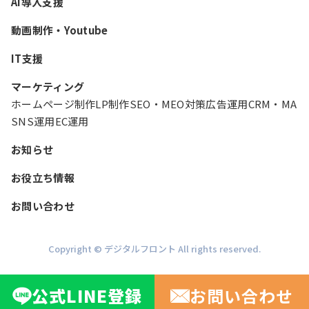
AI導入支援
動画制作・Youtube
IT支援
マーケティング
ホームページ制作
LP制作
SEO・MEO対策
広告運用
CRM・MA
SNS運用
EC運用
お知らせ
お役立ち情報
お問い合わせ
Copyright © デジタルフロント All rights reserved.
公式
LINE
登録
お問い合わせ