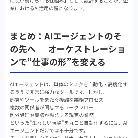
に使い続けられる仕組み」として設計することが、企
業におけるAI活用の鍵となります。
まとめ：AIエージェントのそ
の先へ ― オーケストレーショ
ンで“仕事の形”を変える
AIエージェントは、単体のタスクを自動化・高度化す
るうえで非常に強力なツールです。しかし、
部署やツールをまたぐ複雑な業務プロセス
複数の関係者が関与するワークフロー
例外処理や稟議が頻発する現実の業務
といった“生々しい現場”を丸ごと自動化するには、AI
エージェントだけでは不十分です。