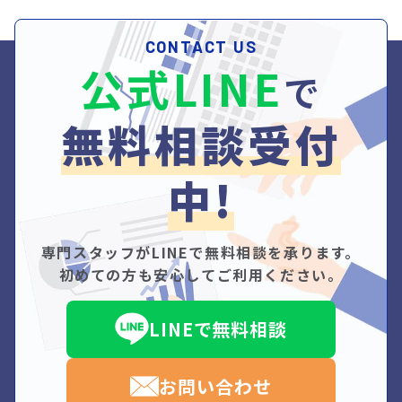
CONTACT US
公式LINE
で
無料相談受付
中!
専門スタッフがLINEで無料相談を承ります。
初めての方も安心してご利用ください。
LINEで無料相談
お問い合わせ