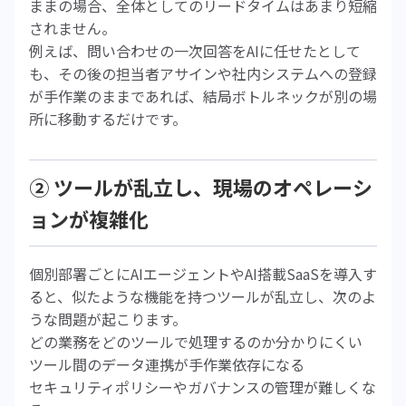
ままの場合、全体としてのリードタイムはあまり短縮
されません。
例えば、問い合わせの一次回答をAIに任せたとして
も、その後の担当者アサインや社内システムへの登録
が手作業のままであれば、結局ボトルネックが別の場
所に移動するだけです。
② ツールが乱立し、現場のオペレーシ
ョンが複雑化
個別部署ごとにAIエージェントやAI搭載SaaSを導入す
ると、似たような機能を持つツールが乱立し、次のよ
うな問題が起こります。
どの業務をどのツールで処理するのか分かりにくい
ツール間のデータ連携が手作業依存になる
セキュリティポリシーやガバナンスの管理が難しくな