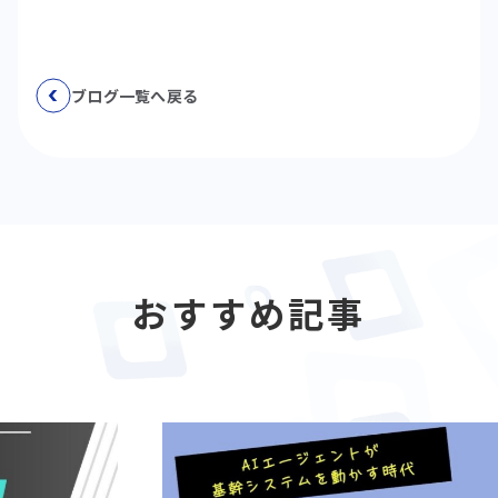
ブログ一覧へ戻る
おすすめ記事