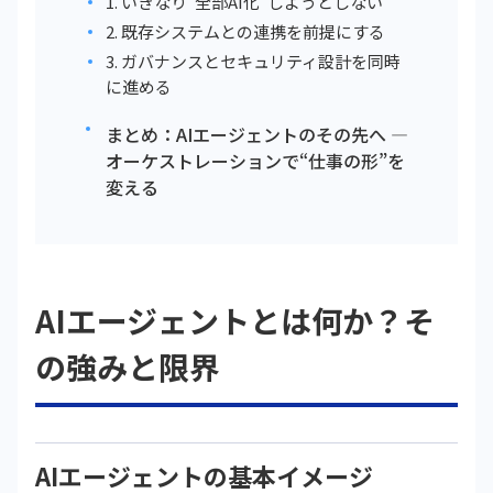
1. いきなり“全部AI化”しようとしない
2. 既存システムとの連携を前提にする
3. ガバナンスとセキュリティ設計を同時
に進める
まとめ：AIエージェントのその先へ ―
オーケストレーションで“仕事の形”を
変える
AIエージェントとは何か？そ
の強みと限界
AIエージェントの基本イメージ