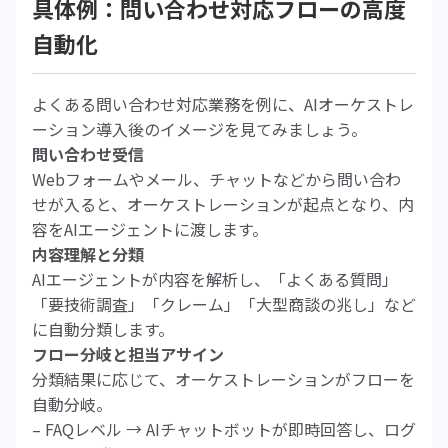
具体例：問い合わせ対応フローの高度
自動化
よくある問い合わせ対応業務を例に、AIオーケストレ
ーション導入後のイメージを見てみましょう。
問い合わせ受信
Webフォームやメール、チャットなどから問い合わ
せが入ると、オーケストレーションが起点となり、内
容をAIエージェントに渡します。
内容理解と分類
AIエージェントが内容を解析し、「よくある質問」
「要技術調査」「クレーム」「大型商談の兆し」など
に自動分類します。
フロー分岐と担当アサイン
分類結果に応じて、オーケストレーションがフローを
自動分岐。
– FAQレベル → AIチャットボットが即時回答し、ログ