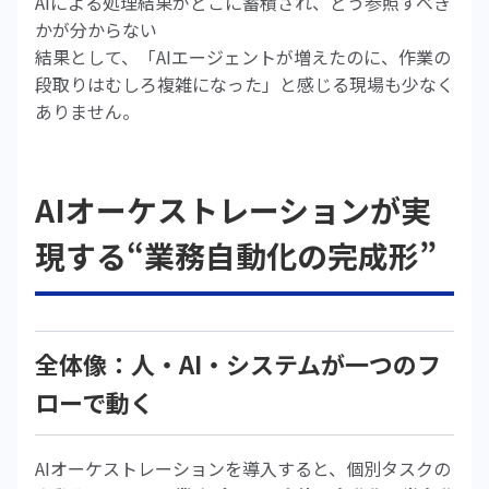
AIによる処理結果がどこに蓄積され、どう参照すべき
かが分からない
結果として、「AIエージェントが増えたのに、作業の
段取りはむしろ複雑になった」と感じる現場も少なく
ありません。
AIオーケストレーションが実
現する“業務自動化の完成形”
全体像：人・AI・システムが一つのフ
ローで動く
AIオーケストレーションを導入すると、個別タスクの