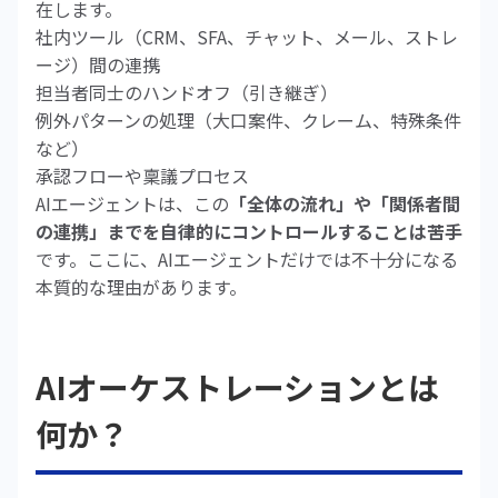
在します。
社内ツール（CRM、SFA、チャット、メール、ストレ
ージ）間の連携
担当者同士のハンドオフ（引き継ぎ）
例外パターンの処理（大口案件、クレーム、特殊条件
など）
承認フローや稟議プロセス
AIエージェントは、この
「全体の流れ」や「関係者間
の連携」までを自律的にコントロールすることは苦手
です。ここに、AIエージェントだけでは不十分になる
本質的な理由があります。
AIオーケストレーションとは
何か？