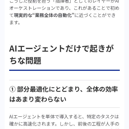
こうした役割を担う「指揮者」としてのレイヤーがAI
オーケストレーションであり、これがあることで初め
て
現実的な“業務全体の自動化”
に近づくことができ
ます。
AIエージェントだけで起きが
ちな問題
① 部分最適化にとどまり、全体の効率
はあまり変わらない
AIエージェントを単体で導入すると、特定のタスクは
確かに高速化されます。しかし、前後の工程が人手の