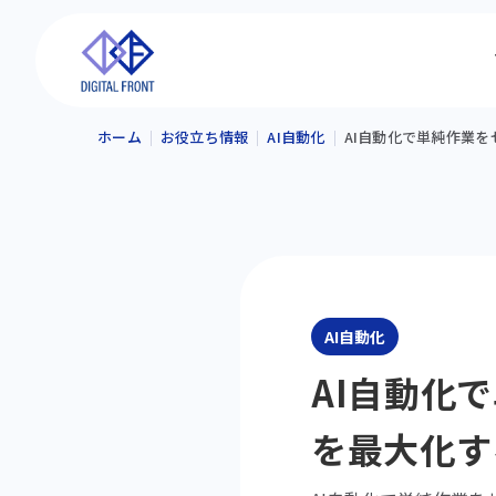
ホーム
お役立ち情報
AI自動化
AI自動化で単純作業
AI自動化
AI自動化
を最大化す