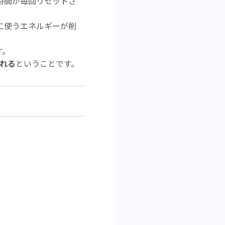
時間が毎回リセットさ
に使うエネルギーが削
す。
れる
ということです。