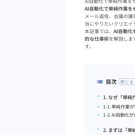
AI自動化で単純作業
AI自動化で単純作業
メール返信、会議の議
当にやりたいクリエイ
本記事では、
AI自動
的な仕事術
を解説しま
す。
目次
閉じる
1. なぜ「単
1-1. 単純作
1-2. AI自
2. まずは「