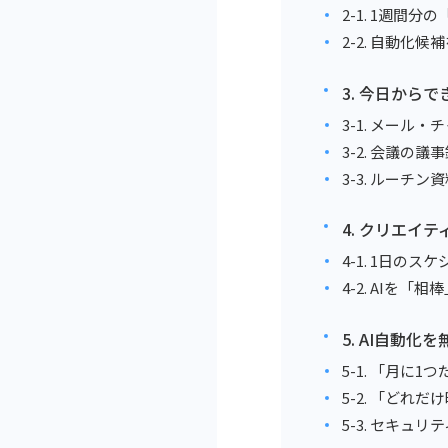
2-1. 1週間
2-2. 自動化
3. 今日から
3-1. メール
3-2. 会議の
3-3. ルーチ
4. クリエイ
4-1. 1日の
4-2. AIを「
5. AI自動
5-1. 「月に
5-2. 「どれ
5-3. セキュ