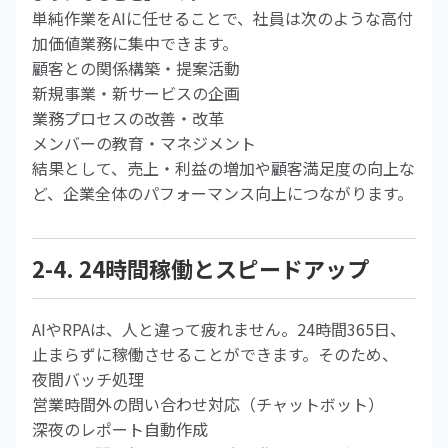
単純作業をAIに任せることで、社員は次のような高付
加価値業務に集中できます。
顧客との関係構築・提案活動
新規事業・新サービスの企画
業務プロセスの改善・改革
メンバーの教育・マネジメント
結果として、売上・利益の増加や顧客満足度の向上な
ど、企業全体のパフォーマンス向上につながります。
2-4. 24時間稼働とスピードアップ
AIやRPAは、人と違って疲れません。24時間365日、
止まらずに稼働させることができます。そのため、
夜間バッチ処理
営業時間外の問い合わせ対応（チャットボット）
深夜のレポート自動作成