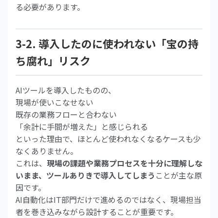
る必要があります。
3-2. 導入したのに使われない「宝の持
ち腐れ」リスク
AIツールを導入したものの、
現場が使いこなせない
既存の業務フローと合わない
「余計に手間が増えた」と感じられる
といった理由で、ほとんど使われなくなるケースも少
なくありません。
これは、
現場の課題や業務プロセスを十分に理解しな
いまま、ツールありきで導入してしまう
ことが主な原
因です。
AI自動化はIT部門だけで進めるのではなく、現場担当
者を巻き込みながら設計することが重要です。