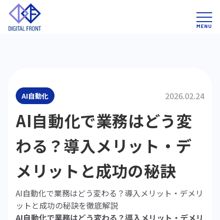
2026.02.24
AI自動化
AI自動化で業務はどう変
わる？導入メリット・デ
メリットと成功の秘訣
AI自動化で業務はどう変わる？導入メリット・デメリ
ットと成功の秘訣を徹底解説
AI自動化で業務はどう変わる？導入メリット・デメリ