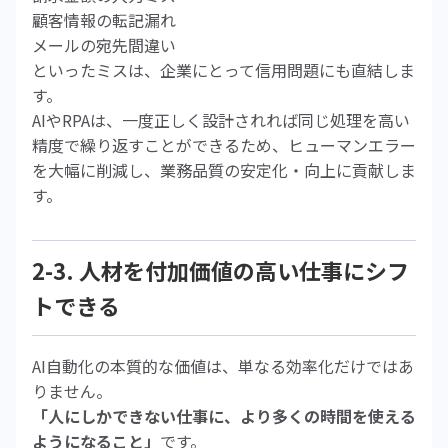
顧客情報の転記漏れ
メールの宛先間違い
といったミスは、企業にとって信用問題にも直結しま
す。
AIやRPAは、一度正しく設計されれば同じ処理を高い
精度で繰り返すことができるため、ヒューマンエラー
を大幅に削減し、業務品質の安定化・向上に貢献しま
す。
2-3. 人材を付加価値の高い仕事にシフ
トできる
AI自動化の本質的な価値は、単なる効率化だけではあ
りません。
「人にしかできない仕事に、より多くの時間を使える
ようになること」
です。