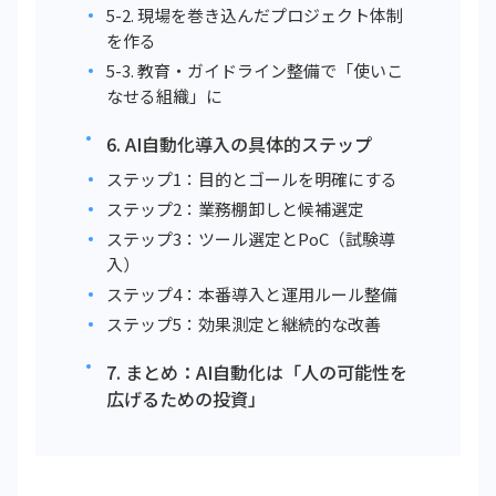
5-2. 現場を巻き込んだプロジェクト体制
を作る
5-3. 教育・ガイドライン整備で「使いこ
なせる組織」に
6. AI自動化導入の具体的ステップ
ステップ1：目的とゴールを明確にする
ステップ2：業務棚卸しと候補選定
ステップ3：ツール選定とPoC（試験導
入）
ステップ4：本番導入と運用ルール整備
ステップ5：効果測定と継続的な改善
7. まとめ：AI自動化は「人の可能性を
広げるための投資」