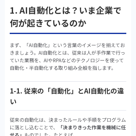
1. AI自動化とは？いま企業で
何が起きているのか
まず、「AI自動化」という言葉のイメージを揃えてお
きましょう。AI自動化とは、従来は人が手作業で行っ
ていた業務を、AIやRPAなどのテクノロジーを使って
自動化・半自動化する取り組み全般を指します。
1-1. 従来の「自動化」とAI自動化の違
い
従来の自動化は、決まったルールや手順をプログラム
に落とし込むことで、
「決まりきった作業を機械に任
せる」
ものでした。たとえば、