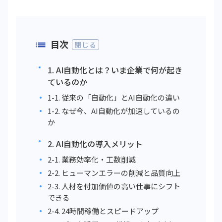
目次
閉じる
1. AI自動化とは？いま企業で何が起き
ているのか
1-1. 従来の「自動化」とAI自動化の違い
1-2. なぜ今、AI自動化が加速しているの
か
2. AI自動化の導入メリット
2-1. 業務効率化・工数削減
2-2. ヒューマンエラーの削減と品質向上
2-3. 人材を付加価値の高い仕事にシフト
できる
2-4. 24時間稼働とスピードアップ