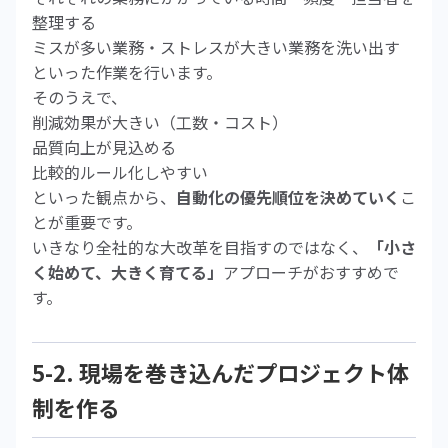
整理する
ミスが多い業務・ストレスが大きい業務を洗い出す
といった作業を行います。
そのうえで、
削減効果が大きい（工数・コスト）
品質向上が見込める
比較的ルール化しやすい
といった観点から、
自動化の優先順位を決めていく
こ
とが重要です。
いきなり全社的な大改革を目指すのではなく、
「小さ
く始めて、大きく育てる」
アプローチがおすすめで
す。
5-2. 現場を巻き込んだプロジェクト体
制を作る