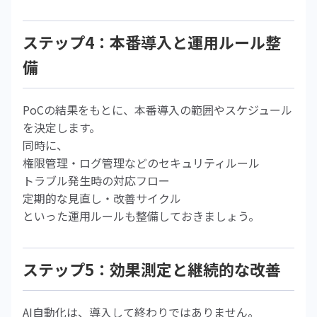
ステップ4：本番導入と運用ルール整
備
PoCの結果をもとに、本番導入の範囲やスケジュール
を決定します。
同時に、
権限管理・ログ管理などのセキュリティルール
トラブル発生時の対応フロー
定期的な見直し・改善サイクル
といった運用ルールも整備しておきましょう。
ステップ5：効果測定と継続的な改善
AI自動化は、導入して終わりではありません。