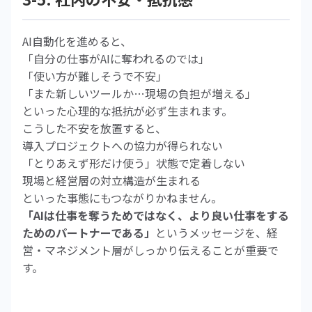
AI自動化を進めると、
「自分の仕事がAIに奪われるのでは」
「使い方が難しそうで不安」
「また新しいツールか…現場の負担が増える」
といった心理的な抵抗が必ず生まれます。
こうした不安を放置すると、
導入プロジェクトへの協力が得られない
「とりあえず形だけ使う」状態で定着しない
現場と経営層の対立構造が生まれる
といった事態にもつながりかねません。
「AIは仕事を奪うためではなく、より良い仕事をする
ためのパートナーである」
というメッセージを、経
営・マネジメント層がしっかり伝えることが重要で
す。