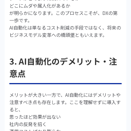
どこにムダや属人化があるか
が明らかになります。このプロセスこそが、DXの第
一歩です。
AI自動化は単なるコスト削減の手段ではなく、将来の
ビジネスモデル変革への橋頭堡ともいえます。
3. AI自動化のデメリット・注
意点
メリットが大きい一方で、AI自動化にはデメリットや
注意すべき点も存在します。ここを理解せずに導入す
ると、
思ったほど効果が出ない
社内の反発を招く