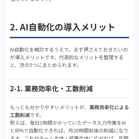
2. AI自動化の導入メリット
AI自動化を検討するうえで、まず押さえておきたいの
が導入メリットです。代表的なメリットを整理する
と、次の5つにまとめられます。
2-1. 業務効率化・工数削減
もっとも分かりやすいメリットが、
業務効率化による
工数削減
です。
例えば、毎日1時間かかっていたデータ入力作業をAI
とRPAで自動化できれば、月20時間前後の削減になり
ます。これがチーム全体・部署全体に広がれば、年間