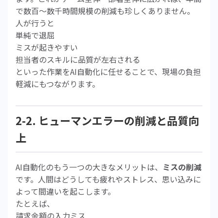
で数百〜数千時間規模の削減も珍しくありません。
人が行うと
単純で退屈
ミスが起きやすい
担当者のスキルに品質が左右される
といった作業をAI自動化に任せることで、現場の負担
軽減にもつながります。
2-2. ヒューマンエラーの削減と品質向
上
AI自動化のもう一つの大きなメリットは、
ミスの削減
です。人間はどうしても疲れやストレス、思い込みに
よって間違いを起こします。
たとえば、
請求金額の入力ミス