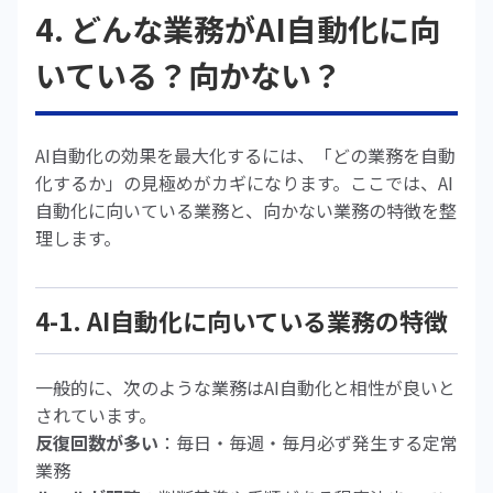
4. どんな業務がAI自動化に向
いている？向かない？
AI自動化の効果を最大化するには、「どの業務を自動
化するか」の見極めがカギになります。ここでは、AI
自動化に向いている業務と、向かない業務の特徴を整
理します。
4-1. AI自動化に向いている業務の特徴
一般的に、次のような業務はAI自動化と相性が良いと
されています。
反復回数が多い
：毎日・毎週・毎月必ず発生する定常
業務