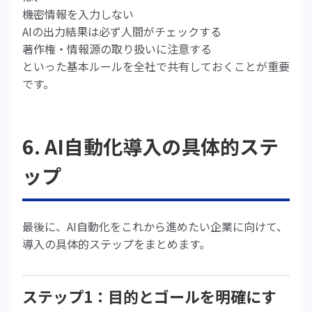
機密情報を入力しない
AIの出力結果は必ず人間がチェックする
著作権・情報源の取り扱いに注意する
といった基本ルールを全社で共有しておくことが重要
です。
6. AI自動化導入の具体的ステ
ップ
最後に、AI自動化をこれから進めたい企業に向けて、
導入の具体的ステップをまとめます。
ステップ1：目的とゴールを明確にす