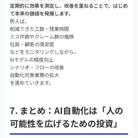
定期的に効果を測定し、改善を重ねることで、はじめ
て本来の価値を発揮します。
例えば、
削減できた工数・残業時間
ミス件数やクレーム数の推移
社員・顧客の満足度
などをモニタリングしながら、
AIモデルの精度向上
シナリオ・フローの改善
自動化対象業務の拡大
を進めていきます。
7. まとめ：AI自動化は「人の
可能性を広げるための投資」