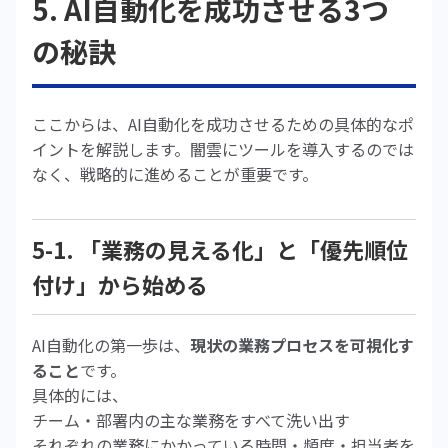
5. AI自動化を成功させる3つ
の秘訣
ここからは、AI自動化を成功させるための具体的なポ
イントを解説します。闇雲にツールを導入するのでは
なく、戦略的に進めることが重要です。
5-1. 「業務の見える化」と「優先順位
付け」から始める
AI自動化の第一歩は、
現状の業務プロセスを可視化す
ること
です。
具体的には、
チーム・部署内の主な業務をすべて洗い出す
それぞれの業務にかかっている時間・頻度・担当者を