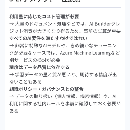
利用量に応じたコスト管理が必要
→ 大量のドキュメント処理などでは、AI Builderクレ
ジット消費が大きくなり得るため、事前の試算が重要
すべてのAI要件を満たすわけではない
→ 非常に特殊なAIモデルや、きめ細かなチューニン
グが必要なケースでは、Azure Machine Learningなど
別サービスの検討が必要
精度はデータ品質に依存する
→ 学習データの量と質が悪いと、期待する精度が出
ないこともある
組織ポリシー・ガバナンスとの整合
→ データの取り扱い（個人情報、機密情報）や、AI
利用に関する社内ルールを事前に確認しておく必要が
ある