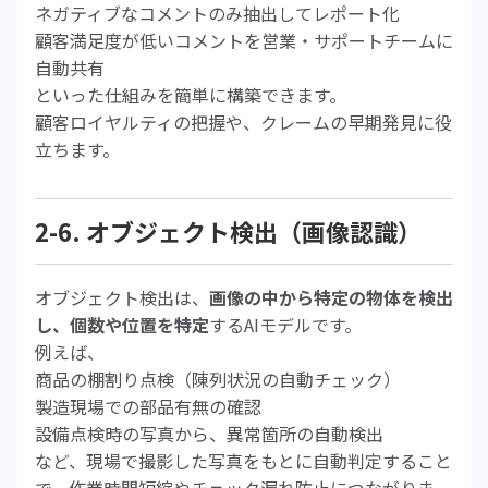
ネガティブなコメントのみ抽出してレポート化
顧客満足度が低いコメントを営業・サポートチームに
自動共有
といった仕組みを簡単に構築できます。
顧客ロイヤルティの把握や、クレームの早期発見に役
立ちます。
2-6. オブジェクト検出（画像認識）
オブジェクト検出は、
画像の中から特定の物体を検出
し、個数や位置を特定
するAIモデルです。
例えば、
商品の棚割り点検（陳列状況の自動チェック）
製造現場での部品有無の確認
設備点検時の写真から、異常箇所の自動検出
など、現場で撮影した写真をもとに自動判定すること