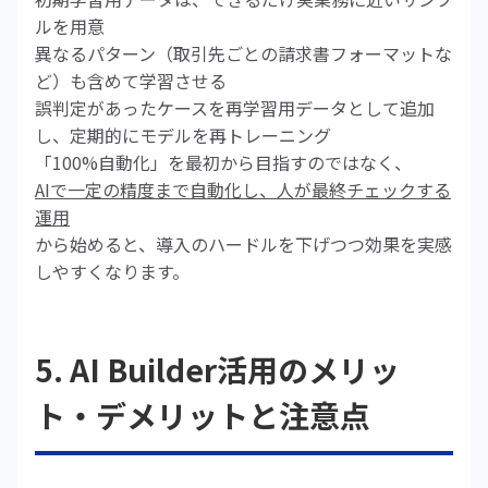
ルを用意
異なるパターン（取引先ごとの請求書フォーマットな
ど）も含めて学習させる
誤判定があったケースを再学習用データとして追加
し、定期的にモデルを再トレーニング
「100%自動化」を最初から目指すのではなく、
AIで一定の精度まで自動化し、人が最終チェックする
運用
から始めると、導入のハードルを下げつつ効果を実感
しやすくなります。
5. AI Builder活用のメリッ
ト・デメリットと注意点