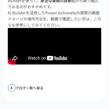
Builderを使って、
身近な業務の自動化
から取り組ん
でみるのがおすすめです。
AI Builderを活用したPower Automateの実際の画面
イメージや操作方法を、動画で確認したい方は、こち
らも参考にしてみてください。
ブログ一覧へ戻る