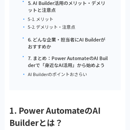
5. AI Builder活用のメリット・デメリ
ットと注意点
5-1. メリット
5-2. デメリット・注意点
6. どんな企業・担当者にAI Builderが
おすすめか
7. まとめ：Power AutomateのAI Buil
derで「身近なAI活用」から始めよう
AI Builderのポイントおさらい
1. Power AutomateのAI
Builderとは？