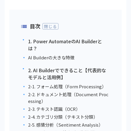
目次
閉じる
1. Power AutomateのAI Builderと
は？
AI Builderの大きな特徴
2. AI Builderでできること【代表的な
モデルと活用例】
2-1. フォーム処理（Form Processing）
2-2. ドキュメント処理（Document Proc
essing）
2-3. テキスト認識（OCR）
2-4. カテゴリ分類（テキスト分類）
2-5. 感情分析（Sentiment Analysis）