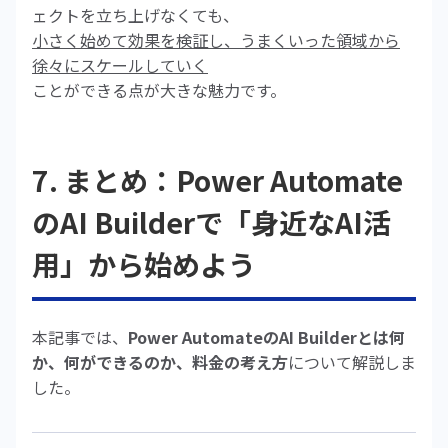
ェクトを立ち上げなくても、
小さく始めて効果を検証し、うまくいった領域から
徐々にスケールしていく
ことができる点が大きな魅力です。
7. まとめ：Power Automate
のAI Builderで「身近なAI活
用」から始めよう
本記事では、
Power AutomateのAI Builderとは何
か、何ができるのか、料金の考え方
について解説しま
した。