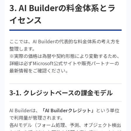
3. AI Builderの料金体系とラ
イセンス
ここでは、AI Builderの代表的な料金体系の考え方を
整理します。
※実際の価格は為替や契約形態により変動するため、
詳細は必ずMicrosoft公式サイトや販売パートナーの
最新情報をご確認ください。
3-1. クレジットベースの課金モデル
AI Builderは、
「AI Builderクレジット」
という単位
で利用量が管理されます。
各AIモデル（フォーム処理、予測、オブジェクト検出