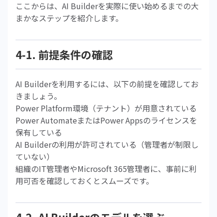
ここからは、AI Builderを実際に使い始めるまでの大
まかなステップを紹介します。
4-1. 前提条件の確認
AI Builderを利用するには、以下の前提を確認してお
きましょう。
Power Platform環境（テナント）が用意されている
Power AutomateまたはPower Appsのライセンスを
保有している
AI Builderの利用が許可されている（管理者が制限し
ていない）
組織のIT管理者やMicrosoft 365管理者に、事前に利
用可否を確認しておくとスムーズです。