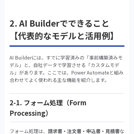
2. AI Builderでできること
【代表的なモデルと活用例】
AI Builderには、すでに学習済みの「事前構築済みモ
デル」と、自社データで学習させる「カスタムモデ
ル」があります。ここでは、Power Automateと組み
合わせてよく使われる主な機能を紹介します。
2-1. フォーム処理（Form
Processing）
フォーム処理は、
請求書・注文書・申込書・見積書
な