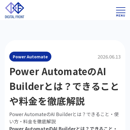
2026.06.13
Power Automate
Power AutomateのAI
Builderとは？できること
や料金を徹底解説
Power AutomateのAI Builderとは？できること・使
い方・料金を徹底解説
Power AutomateのAI Builderとは？できること・