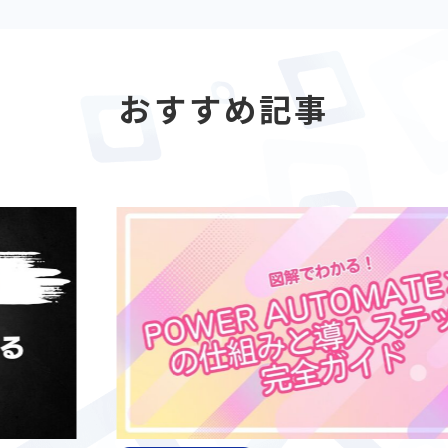
おすすめ記事