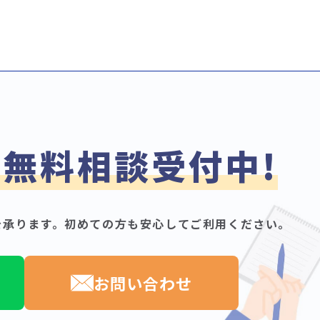
無料相談受付中!
で
を承ります。
初めての方も安心してご利用ください。
お問い合わせ