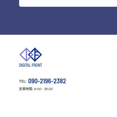
090-2196-2382
TEL:
営業時間:
-
9:00
18:00