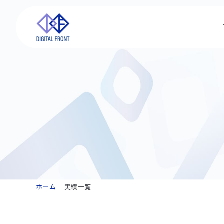
ホーム
実績一覧