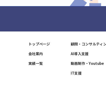
トップページ
顧問・コンサルティ
会社案内
AI導入支援
実績一覧
動画制作・Youtube
IT支援