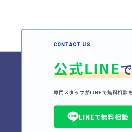
CONTACT US
公式LINE
専門スタッフがLINEで無料相談
LINEで無料相談