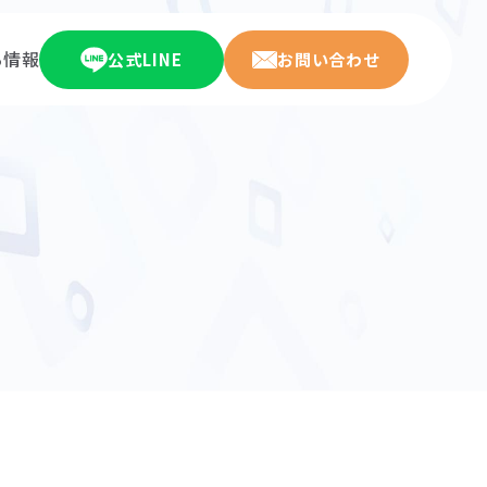
ち情報
公式LINE
お問い合わせ