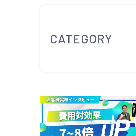
CATEGORY