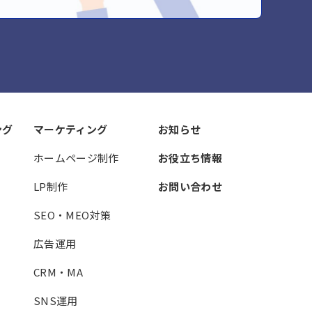
ング
マーケティング
お知らせ
ホームページ制作
お役立ち情報
LP制作
お問い合わせ
SEO・MEO対策
広告運用
CRM・MA
SNS運用