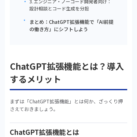
3. エンジニア・ノーコード開発者向け：
設計相談とコード生成を分担
まとめ：ChatGPT拡張機能で「AI前提
の働き方」にシフトしよう
ChatGPT拡張機能とは？導入
するメリット
まずは「ChatGPT拡張機能」とは何か、ざっくり押
さえておきましょう。
ChatGPT拡張機能とは