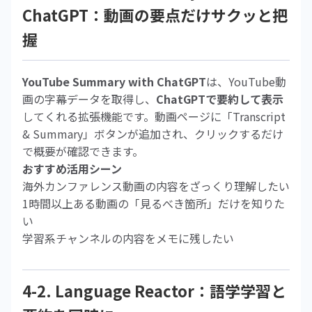
ChatGPT：動画の要点だけサクッと把
握
YouTube Summary with ChatGPT
は、YouTube動
画の字幕データを取得し、
ChatGPTで要約して表示
してくれる拡張機能です。動画ページに「Transcript
& Summary」ボタンが追加され、クリックするだけ
で概要が確認できます。
おすすめ活用シーン
海外カンファレンス動画の内容をざっくり理解したい
1時間以上ある動画の「見るべき箇所」だけを知りた
い
学習系チャンネルの内容をメモに残したい
4-2. Language Reactor：語学学習と