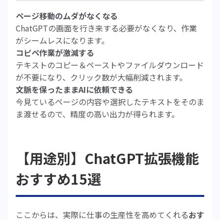
ページ移動のムダがなくなる
ChatGPTの画面を行き来する必要がなくなり、作業
がシームレスになります。
コピペ作業が激減する
テキストのコピー＆ペーストやファイルダウンロード
が不要になり、クリック数が大幅削減されます。
文脈を保ったままAIに依頼できる
今見ているページの内容や選択したテキストをそのま
ま渡せるので、精度の高い出力が得られます。
【用途別】ChatGPT拡張機能
おすすめ15選
ここからは、実際に仕事の生産性を高めてくれる
おす