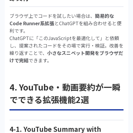
ブラウザ上でコードを試したい場合は、
簡易的な
Code Runner系拡張
とChatGPTを組み合わせると便
利です。
ChatGPTに「このJavaScriptを最適化して」と依頼
し、提案されたコードをその場で実行・検証。改善を
繰り返すことで、
小さなスニペット開発をブラウザだ
けで完結
できます。
4. YouTube・動画要約が一瞬
でできる拡張機能2選
4-1. YouTube Summary with