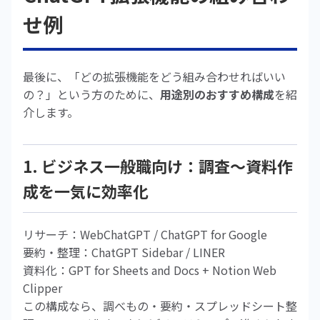
せ例
最後に、「どの拡張機能をどう組み合わせればいい
の？」という方のために、
用途別のおすすめ構成
を紹
介します。
1. ビジネス一般職向け：調査〜資料作
成を一気に効率化
リサーチ：WebChatGPT / ChatGPT for Google
要約・整理：ChatGPT Sidebar / LINER
資料化：GPT for Sheets and Docs + Notion Web
Clipper
この構成なら、調べもの・要約・スプレッドシート整