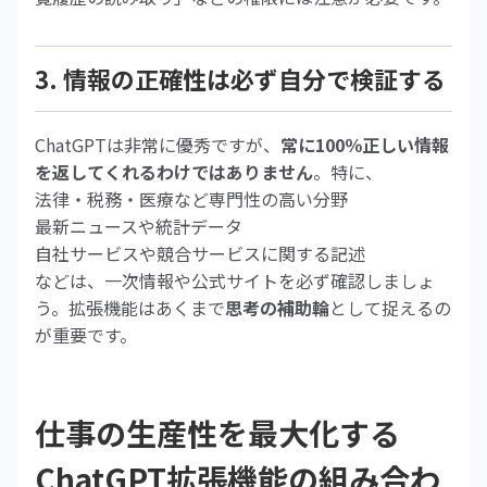
3. 情報の正確性は必ず自分で検証する
ChatGPTは非常に優秀ですが、
常に100％正しい情報
を返してくれるわけではありません
。特に、
法律・税務・医療など専門性の高い分野
最新ニュースや統計データ
自社サービスや競合サービスに関する記述
などは、一次情報や公式サイトを必ず確認しましょ
う。拡張機能はあくまで
思考の補助輪
として捉えるの
が重要です。
仕事の生産性を最大化する
ChatGPT拡張機能の組み合わ