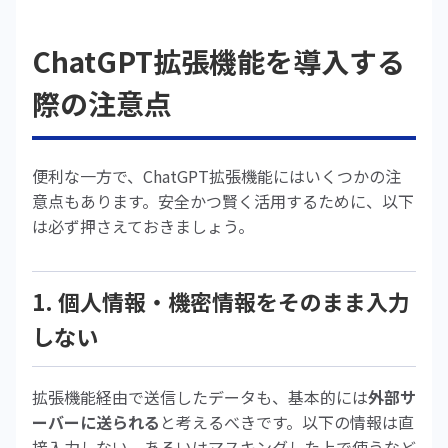
ChatGPT拡張機能を導入する
際の注意点
便利な一方で、ChatGPT拡張機能にはいくつかの注
意点もあります。安全かつ賢く活用するために、以下
は必ず押さえておきましょう。
1. 個人情報・機密情報をそのまま入力
しない
拡張機能経由で送信したデータも、基本的には
外部サ
ーバーに送られる
と考えるべきです。以下の情報は直
接入力しない、あるいはマスキングした上で使うなど