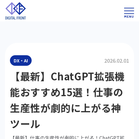
2026.02.01
DX・AI
【最新】ChatGPT拡張機
能おすすめ15選！仕事の
生産性が劇的に上がる神
ツール
【最新】仕事の生産性が劇的に上がる！ChatGPT拡