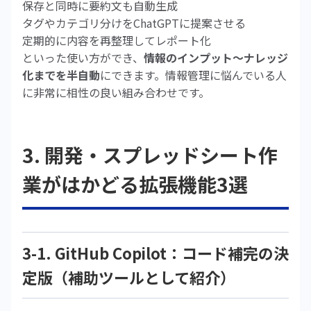
保存と同時に要約文も自動生成
タグやカテゴリ分けをChatGPTに提案させる
定期的に内容を再整理してレポート化
といった使い方ができ、
情報のインプット〜ナレッジ
化までを半自動
にできます。情報管理に悩んでいる人
に非常に相性の良い組み合わせです。
3. 開発・スプレッドシート作
業がはかどる拡張機能3選
3-1. GitHub Copilot：コード補完の決
定版（補助ツールとして紹介）