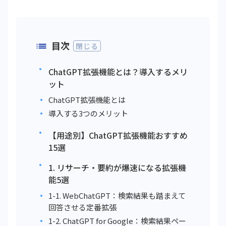
目次
閉じる
ChatGPT拡張機能とは？導入するメリ
ット
ChatGPT拡張機能とは
導入する3つのメリット
【用途別】ChatGPT拡張機能おすすめ
15選
1. リサーチ・要約が爆速になる拡張機
能5選
1-1. WebChatGPT：検索結果も踏まえて
回答させる定番拡張
1-2. ChatGPT for Google：検索結果ペー