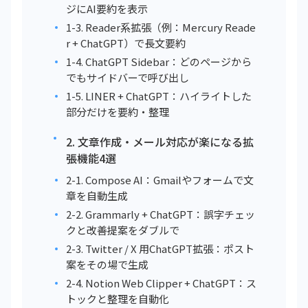
ジにAI要約を表示
1-3. Reader系拡張（例：Mercury Reade
r + ChatGPT）で長文要約
1-4. ChatGPT Sidebar：どのページから
でもサイドバーで呼び出し
1-5. LINER + ChatGPT：ハイライトした
部分だけを要約・整理
2. 文章作成・メール対応が楽になる拡
張機能4選
2-1. Compose AI：Gmailやフォームで文
章を自動生成
2-2. Grammarly + ChatGPT：誤字チェッ
クと改善提案をダブルで
2-3. Twitter / X 用ChatGPT拡張：ポスト
案をその場で生成
2-4. Notion Web Clipper + ChatGPT：ス
トックと整理を自動化