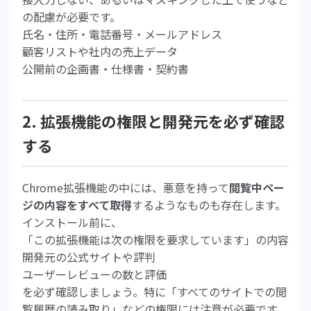
の配慮が必要です。
氏名・住所・電話番号・メールアドレス
顧客リストや社内の売上データ
公開前の企画書・仕様書・契約書
2. 拡張機能の権限と開発元を必ず確認
する
Chrome拡張機能の中には、悪意を持って
閲覧中ペー
ジの内容をすべて取得
するようなものも存在します。
インストール前に、
「この拡張機能は次の権限を要求しています」の内容
開発元の公式サイトや評判
ユーザーレビューの数と評価
を必ず確認しましょう。特に「すべてのサイトでの閲
覧履歴の読み取り」などの権限には注意が必要です。