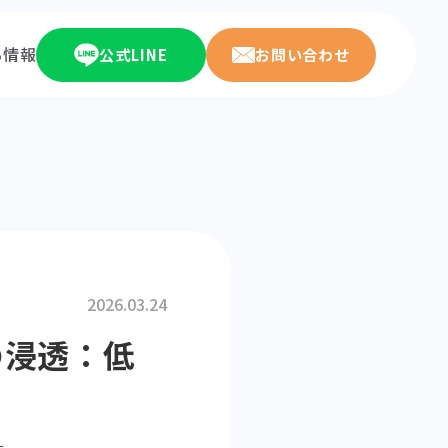
ち情報
公式LINE
お問い合わせ
2026.03.24
の浸透：低