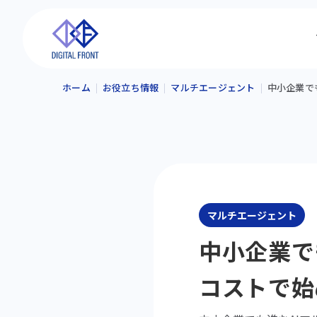
ホーム
お役立ち情報
マルチエージェント
中小企業で
マルチエージェント
中小企業で
コストで始