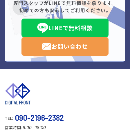
専門スタッフがLINEで無料相談を承ります。
初めての方も安心してご利用ください。
LINEで無料相談
お問い合わせ
090-2196-2382
TEL:
営業時間:
-
9:00
18:00