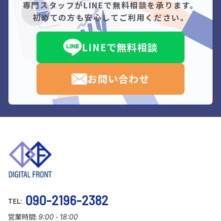
専門スタッフがLINEで無料相談を承ります。
初めての方も安心してご利用ください。
LINEで無料相談
お問い合わせ
090-2196-2382
TEL:
営業時間:
-
9:00
18:00