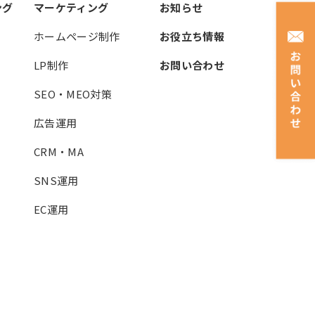
ング
マーケティング
お知らせ
ホームページ制作
お役立ち情報
LP制作
お問い合わせ
SEO・MEO対策
広告運用
CRM・MA
SNS運用
EC運用