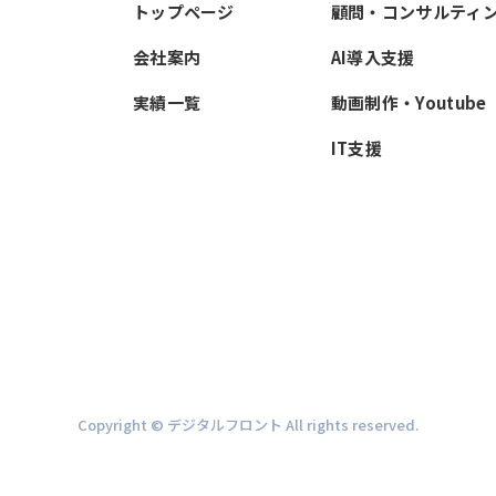
トップページ
顧問・コンサルティ
会社案内
AI導入支援
実績一覧
動画制作・Youtube
IT支援
Copyright © デジタルフロント All rights reserved.