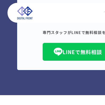
公式LINE
専門スタッフがLINEで無料相談
LINEで無料相談