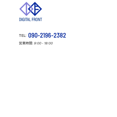
090-2196-2382
TEL:
営業時間:
-
9:00
18:00