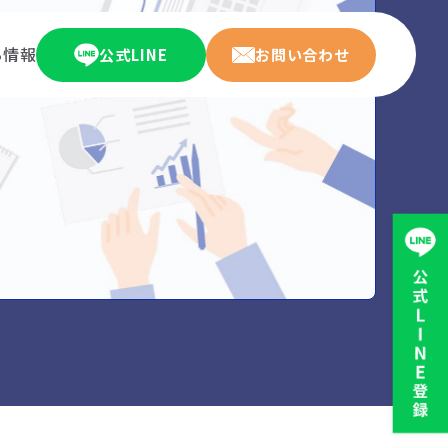
ち情報
公式LINE
お問い合わせ