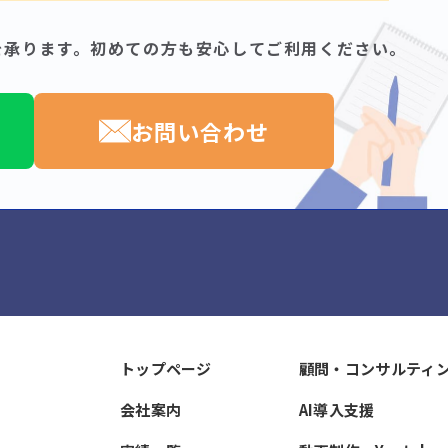
を承ります。
初めての方も安心してご利用ください。
お問い合わせ
トップページ
顧問・コンサルティ
会社案内
AI導入支援