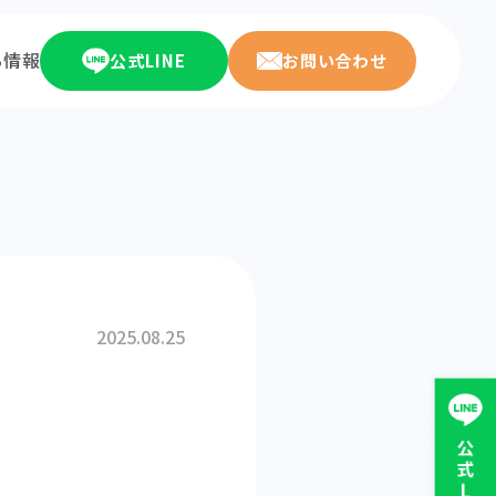
ち情報
公式LINE
お問い合わせ
2025.08.25