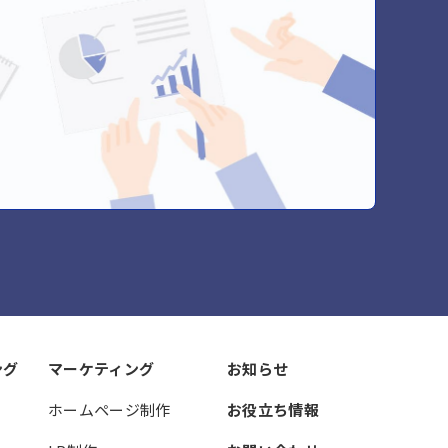
ング
マーケティング
お知らせ
ホームページ制作
お役立ち情報