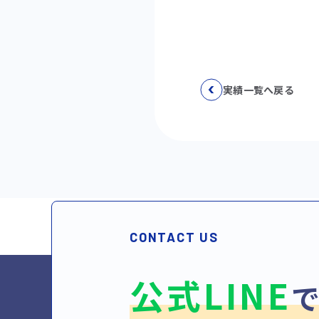
実績一覧へ戻る
CONTACT US
公式LINE