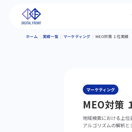
ホーム
実績一覧
マーケティング
MEO対策 １位実績
マーケティング
MEO対策
地域検索における上位
アルゴリズムの解析と