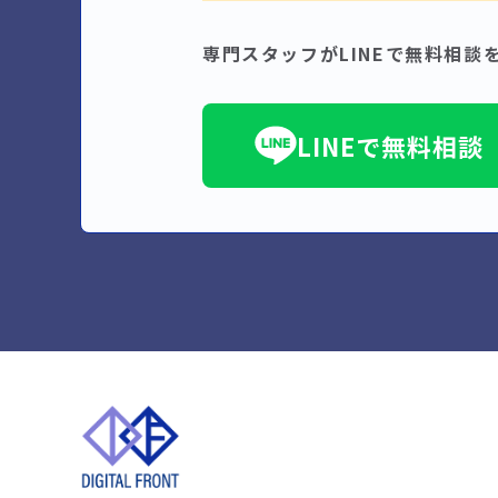
専門スタッフがLINEで無料相談
LINEで無料相談