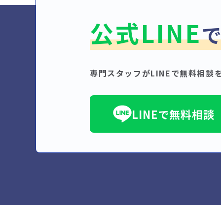
公式LINE
専門スタッフがLINEで無料相談
LINEで無料相談