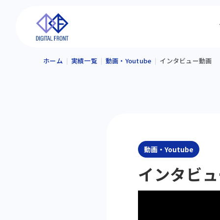
ホーム
実績一覧
動画・Youtube
インタビュー動画
動画・Youtube
インタビュ