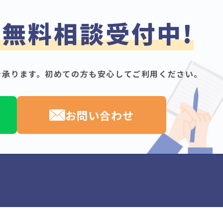
無料相談受付中!
で
を承ります。
初めての方も安心してご利用ください。
お問い合わせ