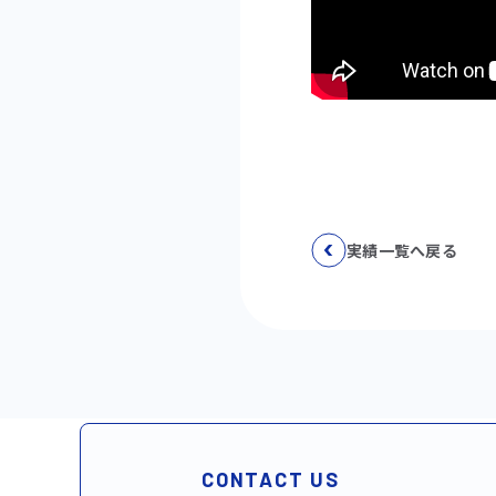
実績一覧へ戻る
CONTACT US