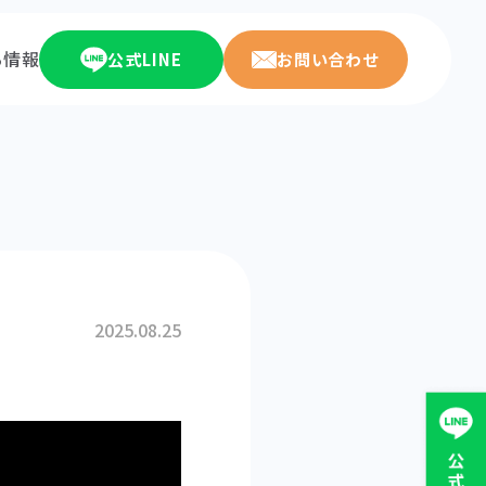
ち情報
公式LINE
お問い合わせ
2025.08.25