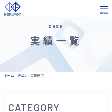
CASE
実績一覧
ホーム
FAQs
広告運用
CATEGORY