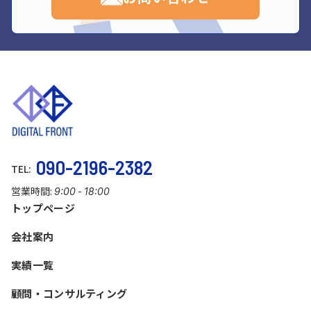
090-2196-2382
TEL:
営業時間:
-
9:00
18:00
トップページ
会社案内
実績一覧
顧問・コンサルティング