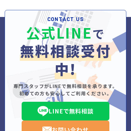
CONTACT US
公式LINE
で
無料相談受付
中!
専門スタッフがLINEで無料相談を承ります。
初めての方も安心してご利用ください。
LINEで無料相談
お問い合わせ