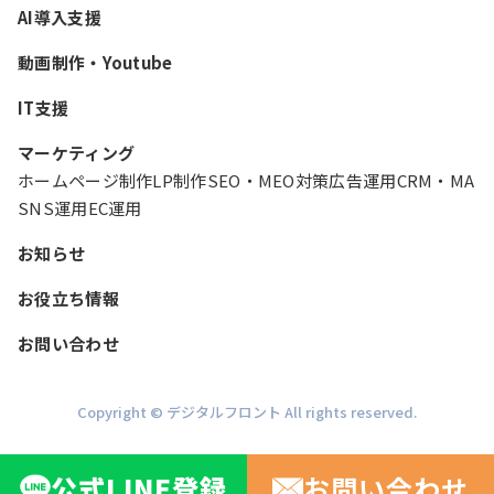
AI導入支援
動画制作・Youtube
IT支援
マーケティング
ホームページ制作
LP制作
SEO・MEO対策
広告運用
CRM・MA
SNS運用
EC運用
お知らせ
お役立ち情報
お問い合わせ
Copyright © デジタルフロント All rights reserved.
公式
LINE
登録
お問い合わせ