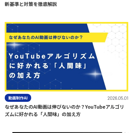
新基準と対策を徹底解説
動画制作AI
2026.05.01
なぜあなたのAI動画は伸びないのか？YouTubeアルゴリ
ズムに好かれる「人間味」の加え方