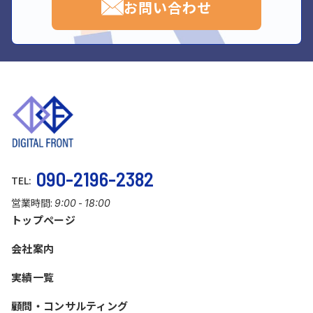
お問い合わせ
090-2196-2382
TEL:
営業時間:
-
9:00
18:00
トップページ
会社案内
実績一覧
顧問・コンサルティング