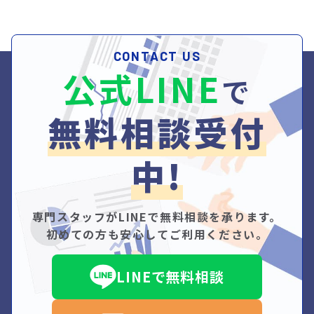
CONTACT US
公式LINE
で
無料相談受付
中!
専門スタッフがLINEで無料相談を承ります。
初めての方も安心してご利用ください。
LINEで無料相談