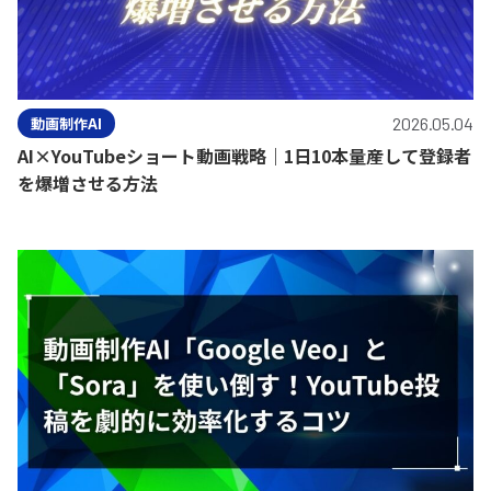
動画制作AI
2026.05.04
AI×YouTubeショート動画戦略｜1日10本量産して登録者
を爆増させる方法