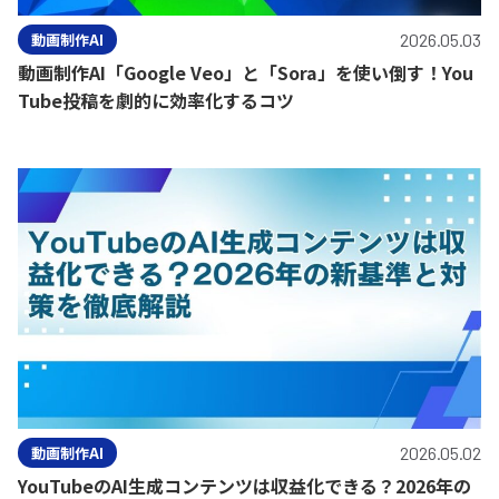
動画制作AI
2026.05.03
動画制作AI「Google Veo」と「Sora」を使い倒す！You
Tube投稿を劇的に効率化するコツ
動画制作AI
2026.05.02
YouTubeのAI生成コンテンツは収益化できる？2026年の