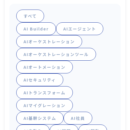
すべて
AI Builder
AIエージェント
AIオーケストレーション
AIオーケストレーションツール
AIオートメーション
AIセキュリティ
AIトランスフォーム
AIマイグレーション
AI基幹システム
AI社員