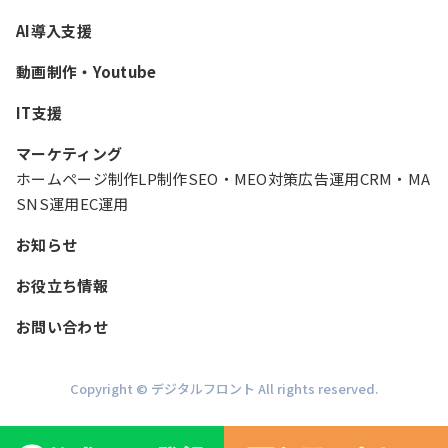
AI導入支援
動画制作・Youtube
IT支援
マーケティング
ホームページ制作
LP制作
SEO・MEO対策
広告運用
CRM・MA
SNS運用
EC運用
お知らせ
お役立ち情報
お問い合わせ
Copyright © デジタルフロント All rights reserved.