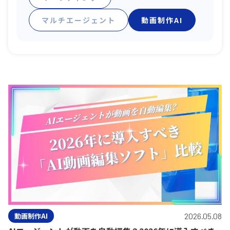
マルチエージェント
動画制作AI
動画制作AI
2026.05.08