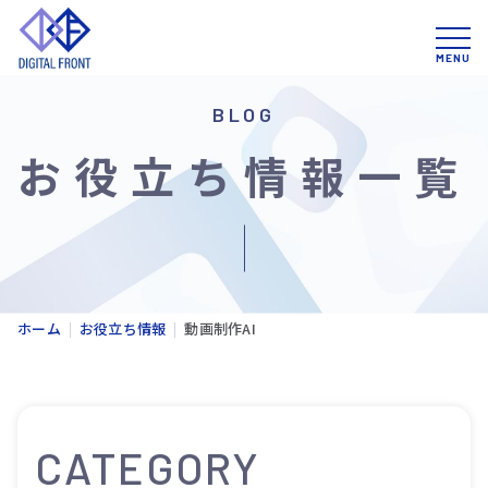
BLOG
お役立ち情報一覧
ホーム
お役立ち情報
動画制作AI
CATEGORY