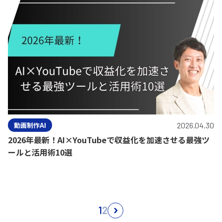
動画制作AI
2026.04.30
2026年最新！AI×YouTubeで収益化を加速させる最強ツ
ールと活用術10選
1
2