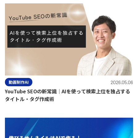
動画制作AI
2026.05.06
YouTube SEOの新常識｜AIを使って検索上位を独占する
タイトル・タグ作成術