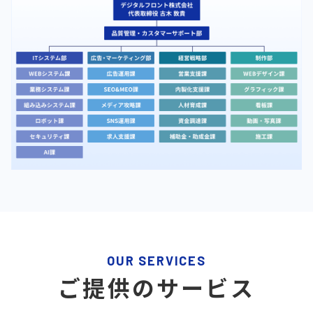
OUR SERVICES
ご提供のサービス