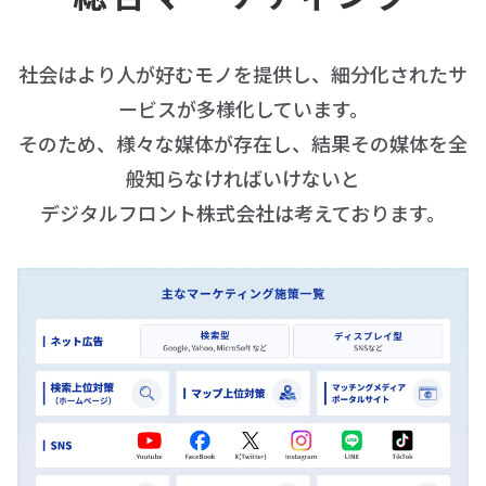
社会はより人が好むモノを提供し、細分化されたサ
ービスが多様化しています。
そのため、様々な媒体が存在し、結果その媒体を全
般知らなければいけないと
デジタルフロント株式会社は考えております。