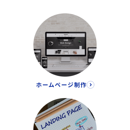
ホームページ制作