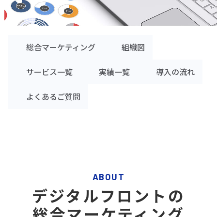
総合マーケティング
組織図
サービス一覧
実績一覧
導入の流れ
よくあるご質問
ABOUT
デジタルフロントの
総合マーケティング