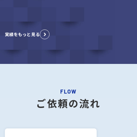
実績をもっと見る
FLOW
ご依頼の流れ