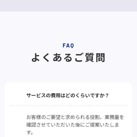
FAQ
よくあるご質問
サービスの費用はどのくらいですか？
お客様のご要望と求められる役割、業務量を
確認させていただいた後にご提案いたしま
す。