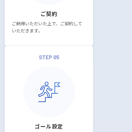
ご契約
ご納得いただいた上で、ご契約して
いただきます。
STEP 05
ゴール設定