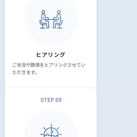
ヒアリング
ご状況や数値をヒアリングさせてい
ただきます。
STEP 03