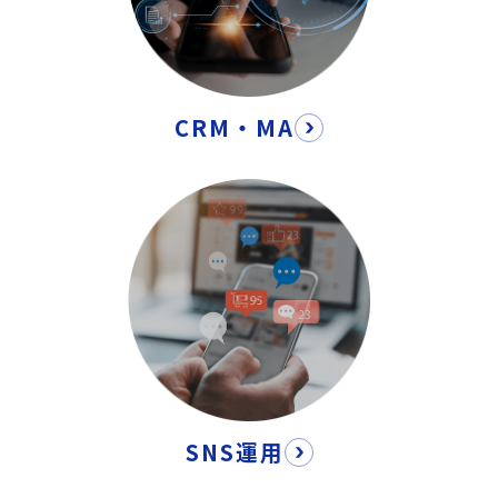
CRM・MA
SNS運用