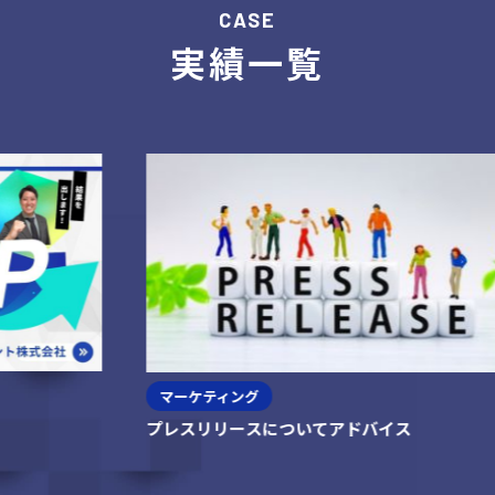
CASE
実績一覧
マーケティング
プレスリリースについてアドバイス