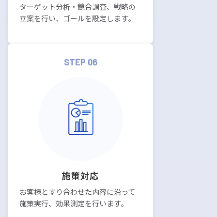
ターゲット分析・競合調査、戦略の
立案を行い、ゴールを設定します。
STEP 06
施策対応
お客様とすり合わせた内容に沿って
施策実行、効果測定を行います。