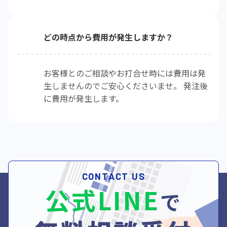
どの時点から費用が発生しますか？
お客様とのご相談やお打合せ時には費用は発
生しませんのでご安心くださいませ。 発注後
に費用が発生します。
CONTACT US
公式LINE
で