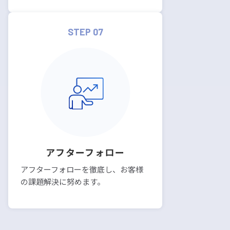
STEP 07
アフターフォロー
アフターフォローを徹底し、お客様
の課題解決に努めます。