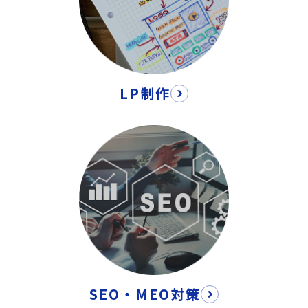
LP制作
SEO・MEO対策