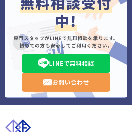
無料相談受付
中!
専門スタッフがLINEで無料相談を承ります。
初めての方も安心してご利用ください。
LINEで無料相談
お問い合わせ