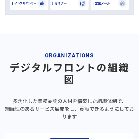
ORGANIZATIONS
デジタルフロントの組織
図
多角化した業務委託の人材を構築した組織体制で、
網羅性のあるサービス展開をし、貢献できるようにしてお
ります