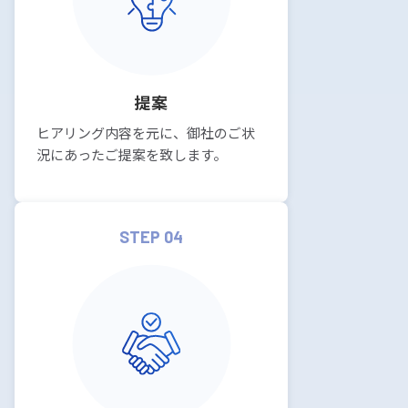
提案
ヒアリング内容を元に、御社のご状
況にあったご提案を致します。
STEP 04