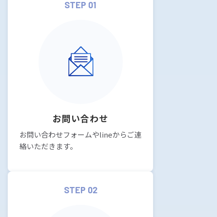
STEP 01
お問い合わせ
お問い合わせフォームやlineからご連
絡いただきます。
STEP 02